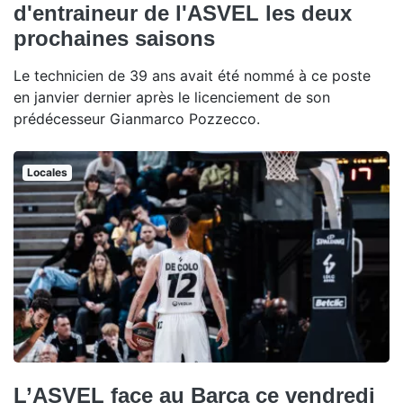
d'entraineur de l'ASVEL les deux
prochaines saisons
Le technicien de 39 ans avait été nommé à ce poste
en janvier dernier après le licenciement de son
prédécesseur Gianmarco Pozzecco.
Locales
L’ASVEL face au Barça ce vendredi