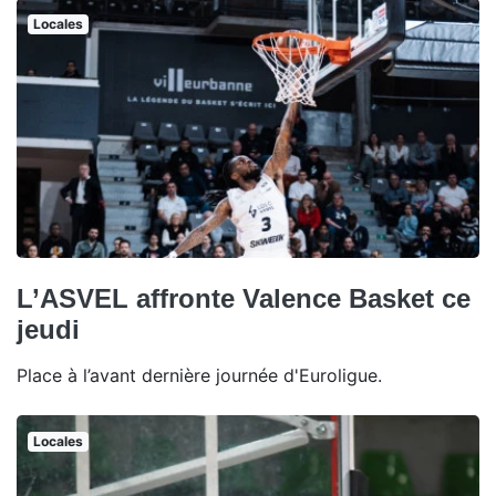
Locales
L’ASVEL affronte Valence Basket ce
jeudi
Place à l’avant dernière journée d'Euroligue.
Locales