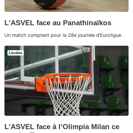
L'ASVEL face au Panathinaïkos
Un match comptant pour la 28e journée d’Euroligue.
Locales
L'ASVEL face à l’Olimpia Milan ce