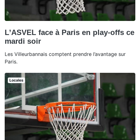
L’ASVEL face à Paris en play-offs ce
mardi soir
Les Villeurbannais comptent prendre l’avantage sur
Paris.
Locales