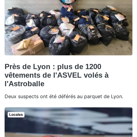
Près de Lyon : plus de 1200
vêtements de l'ASVEL volés à
l'Astroballe
Deux suspects ont été déférés au parquet de Lyon.
Locales