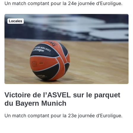
Un match comptant pour la 24e journée d’Euroligue.
Locales
Victoire de l’ASVEL sur le parquet
du Bayern Munich
Un match comptant pour la 23e journée d’Euroligue.