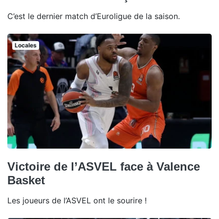
C’est le dernier match d’Euroligue de la saison.
Locales
Victoire de l’ASVEL face à Valence
Basket
Les joueurs de l’ASVEL ont le sourire !