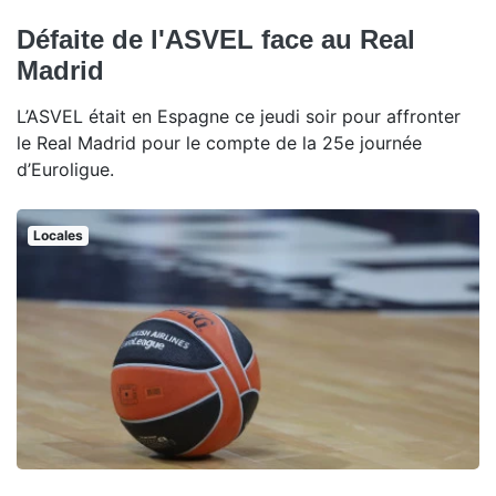
Défaite de l'ASVEL face au Real
Madrid
L’ASVEL était en Espagne ce jeudi soir pour affronter
le Real Madrid pour le compte de la 25e journée
d’Euroligue.
Locales