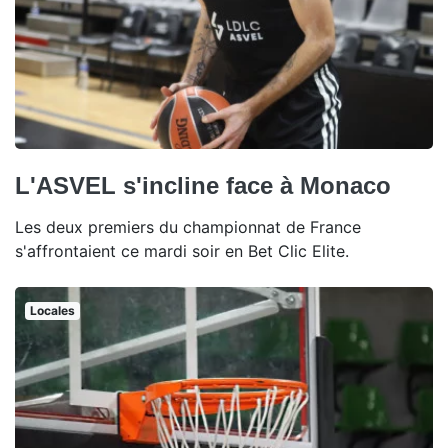
L'ASVEL s'incline face à Monaco
Les deux premiers du championnat de France
s'affrontaient ce mardi soir en Bet Clic Elite.
Locales