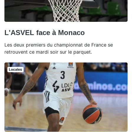
L'ASVEL face à Monaco
Les deux premiers du championnat de France se
retrouvent ce mardi soir sur le parquet.
Locales