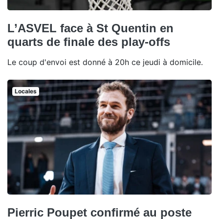
L’ASVEL face à St Quentin en
quarts de finale des play-offs
Le coup d'envoi est donné à 20h ce jeudi à domicile.
Locales
Pierric Poupet confirmé au poste