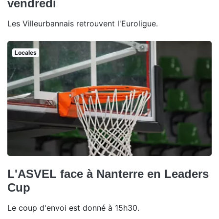
vendredi
Les Villeurbannais retrouvent l'Euroligue.
Locales
L'ASVEL face à Nanterre en Leaders
Cup
Le coup d'envoi est donné à 15h30.