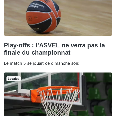
Play-offs : l'ASVEL ne verra pas la
finale du championnat
Le match 5 se jouait ce dimanche soir.
Locales