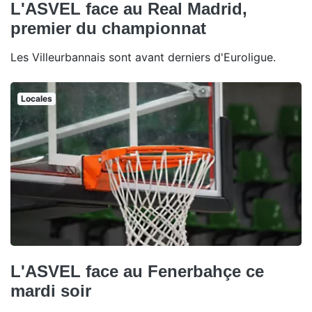
L'ASVEL face au Real Madrid,
premier du championnat
Les Villeurbannais sont avant derniers d'Euroligue.
Locales
L'ASVEL face au Fenerbahçe ce
mardi soir