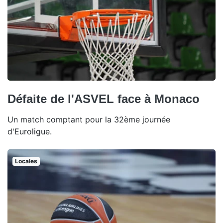
Défaite de l'ASVEL face à Monaco
Un match comptant pour la 32ème journée
d'Euroligue.
Locales