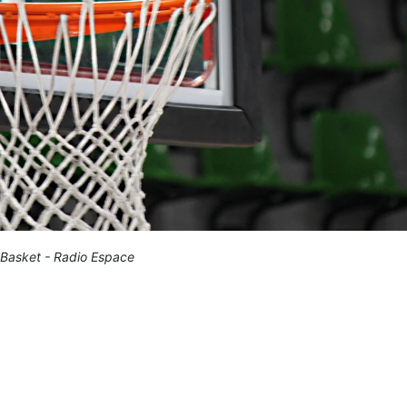
Basket - Radio Espace