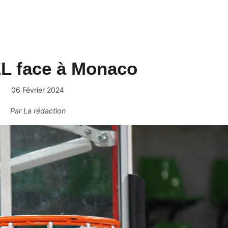
L face à Monaco
06 Février 2024
Par
La rédaction