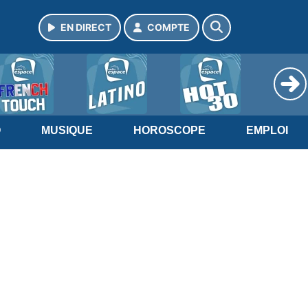
EN DIRECT
COMPTE
O
MUSIQUE
HOROSCOPE
EMPLOI