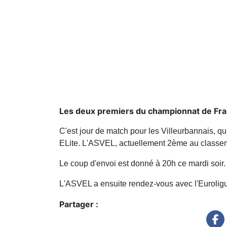
Les deux premiers du championnat de Fran
C'est jour de match pour les Villeurbannais, q
ELite. L'ASVEL, actuellement 2ème au classeme
Le coup d'envoi est donné à 20h ce mardi soir.
L'ASVEL a ensuite rendez-vous avec l'Euroligu
Partager :