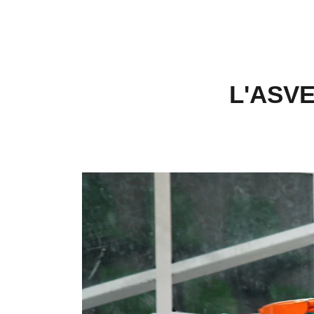
L'ASVE