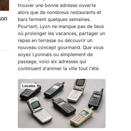
trouver une bonne adresse ouverte
alors que de nombreux restaurants et
son
bars ferment quelques semaines.
Pourtant, Lyon ne manque pas de lieux
où prolonger les vacances, partager un
repas en terrasse ou découvrir un
nouveau concept gourmand. Que vous
soyez Lyonnais ou simplement de
passage, voici six adresses qui
continuent d'animer la ville tout l'été.
Locales