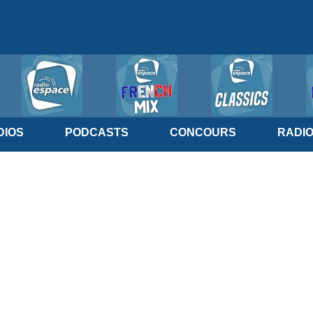
IOS
PODCASTS
CONCOURS
RADI