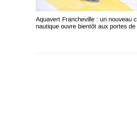
Aquavert Francheville : un nouveau c
nautique ouvre bientôt aux portes de