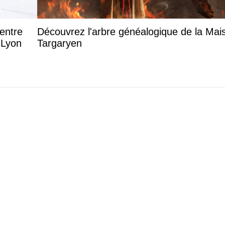
entre
Découvrez l'arbre généalogique de la Mai
 Lyon
Targaryen