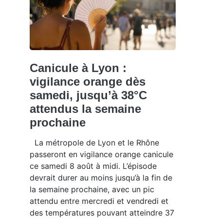
Canicule à Lyon :
vigilance orange dès
samedi, jusqu’à 38°C
attendus la semaine
prochaine
La métropole de Lyon et le Rhône
passeront en vigilance orange canicule
ce samedi 8 août à midi. L’épisode
devrait durer au moins jusqu’à la fin de
la semaine prochaine, avec un pic
attendu entre mercredi et vendredi et
des températures pouvant atteindre 37