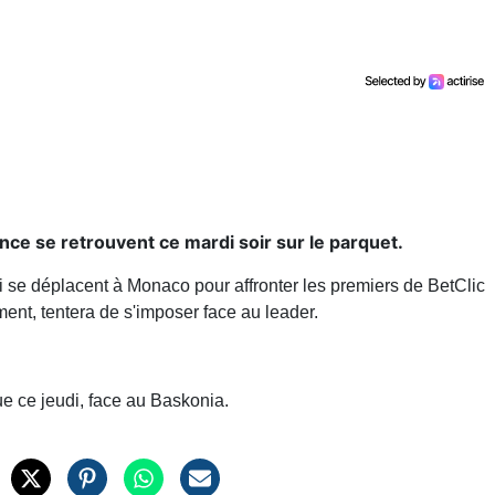
ce se retrouvent ce mardi soir sur le parquet.
ui se déplacent à Monaco pour affronter les premiers de BetClic
nt, tentera de s'imposer face au leader.
e ce jeudi, face au Baskonia.