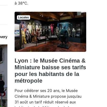
à 38°C.
Locales
Lyon : le Musée Cinéma &
Miniature baisse ses tarifs
pour les habitants de la
métropole
Pour célébrer ses 20 ans, le Musée
Cinéma & Miniature propose jusqu’au
31 août un tarif réduit réservé aux