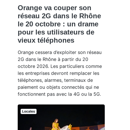
Orange va couper son
réseau 2G dans le Rhône
le 20 octobre : un drame
pour les utilisateurs de
vieux téléphones
Orange cessera d’exploiter son réseau
2G dans le Rhône à partir du 20
octobre 2026. Les particuliers comme
les entreprises devront remplacer les
téléphones, alarmes, terminaux de
paiement ou objets connectés qui ne
fonctionnent pas avec la 4G ou la 5G.
Locales