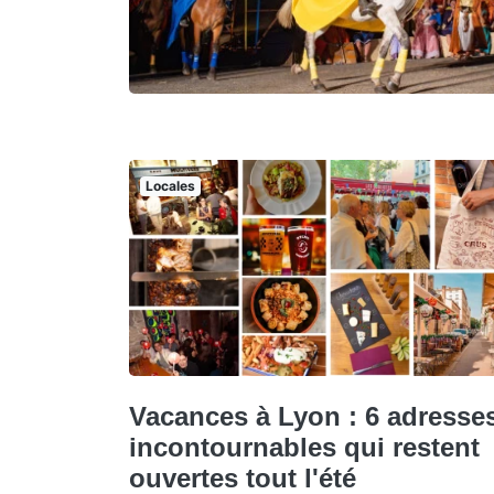
Locales
Vacances à Lyon : 6 adresse
incontournables qui restent
ouvertes tout l'été