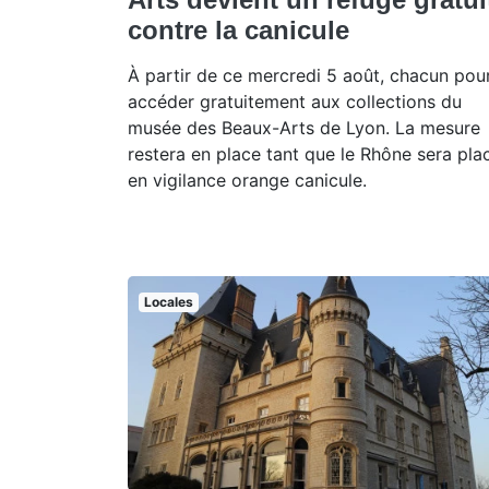
contre la canicule
À partir de ce mercredi 5 août, chacun pou
accéder gratuitement aux collections du
musée des Beaux-Arts de Lyon. La mesure
restera en place tant que le Rhône sera pla
en vigilance orange canicule.
Locales