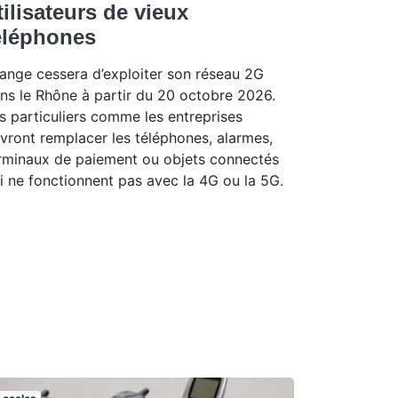
tilisateurs de vieux
éléphones
ange cessera d’exploiter son réseau 2G
ns le Rhône à partir du 20 octobre 2026.
s particuliers comme les entreprises
vront remplacer les téléphones, alarmes,
rminaux de paiement ou objets connectés
i ne fonctionnent pas avec la 4G ou la 5G.