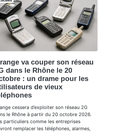
Locales
range va couper son réseau
G dans le Rhône le 20
ctobre : un drame pour les
tilisateurs de vieux
éléphones
ange cessera d’exploiter son réseau 2G
ns le Rhône à partir du 20 octobre 2026.
s particuliers comme les entreprises
vront remplacer les téléphones, alarmes,