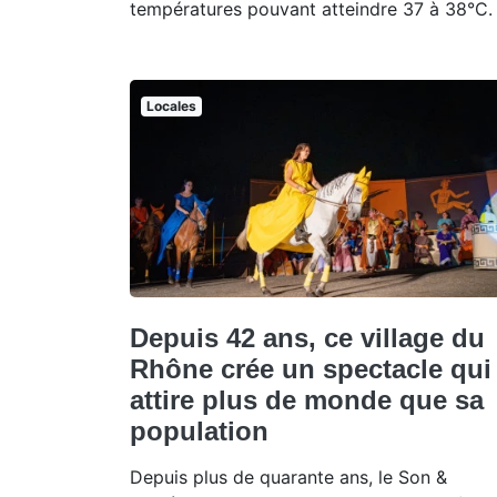
températures pouvant atteindre 37 à 38°C.
Locales
Depuis 42 ans, ce village du
Rhône crée un spectacle qui
attire plus de monde que sa
population
Depuis plus de quarante ans, le Son &