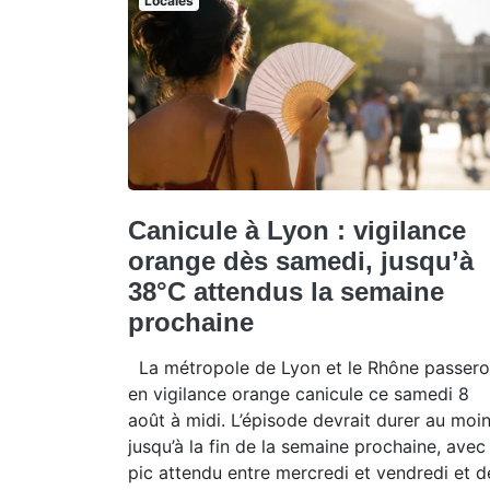
Locales
Canicule à Lyon : vigilance
orange dès samedi, jusqu’à
38°C attendus la semaine
prochaine
La métropole de Lyon et le Rhône passero
en vigilance orange canicule ce samedi 8
août à midi. L’épisode devrait durer au moi
jusqu’à la fin de la semaine prochaine, avec
pic attendu entre mercredi et vendredi et d