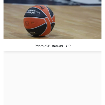
Photo d'illustration - DR