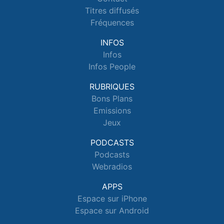
Titres diffusés
Fréquences
INFOS
Infos
Infos People
RUBRIQUES
Bons Plans
Emissions
Jeux
PODCASTS
Podcasts
Webradios
APPS
Espace sur iPhone
Espace sur Android