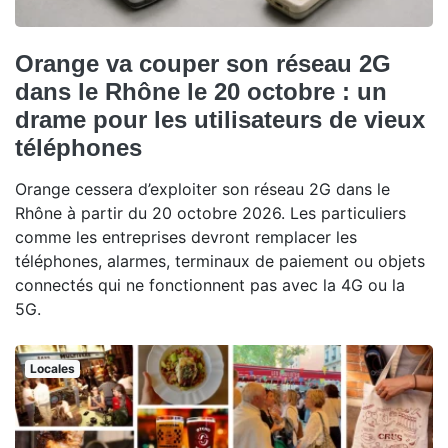
Orange va couper son réseau 2G
dans le Rhône le 20 octobre : un
drame pour les utilisateurs de vieux
téléphones
Orange cessera d’exploiter son réseau 2G dans le
Rhône à partir du 20 octobre 2026. Les particuliers
comme les entreprises devront remplacer les
téléphones, alarmes, terminaux de paiement ou objets
connectés qui ne fonctionnent pas avec la 4G ou la
5G.
Locales