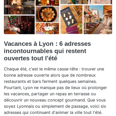
Vacances à Lyon : 6 adresses
incontournables qui restent
ouvertes tout l'été
Chaque été, c'est le même casse-tête : trouver une
bonne adresse ouverte alors que de nombreux
restaurants et bars ferment quelques semaines.
Pourtant, Lyon ne manque pas de lieux où prolonger
les vacances, partager un repas en terrasse ou
découvrir un nouveau concept gourmand. Que vous
soyez Lyonnais ou simplement de passage, voici six
adresses qui continuent d'animer la ville tout l'été.