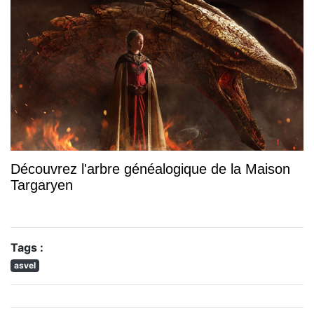
Découvrez l'arbre généalogique de la Maison
Targaryen
Tags :
asvel