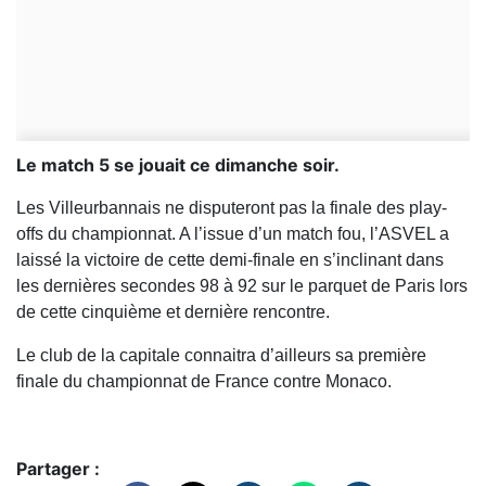
Le match 5 se jouait ce dimanche soir.
Les Villeurbannais ne disputeront pas la finale des play-
offs du championnat. A l’issue d’un match fou, l’ASVEL a
laissé la victoire de cette demi-finale en s’inclinant dans
les dernières secondes 98 à 92 sur le parquet de Paris lors
de cette cinquième et dernière rencontre.
Le club de la capitale connaitra d’ailleurs sa première
finale du championnat de France contre Monaco.
Partager :