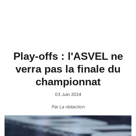
Play-offs : l'ASVEL ne
verra pas la finale du
championnat
03 Juin 2024
Par
La rédaction