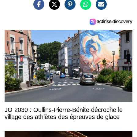
JO 2030 : Oullins-Pierre-Bénite décroche le
village des athlètes des épreuves de glace