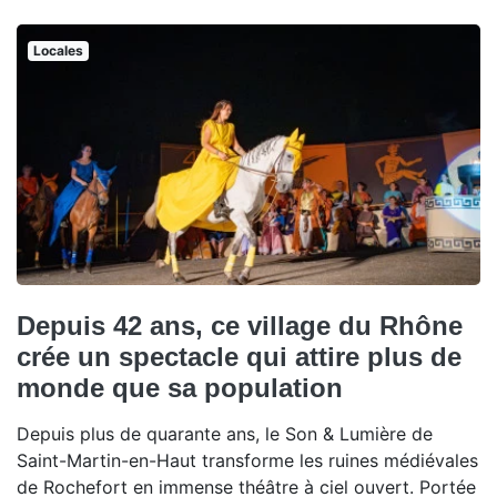
Locales
Depuis 42 ans, ce village du Rhône
crée un spectacle qui attire plus de
monde que sa population
Depuis plus de quarante ans, le Son & Lumière de
Saint-Martin-en-Haut transforme les ruines médiévales
de Rochefort en immense théâtre à ciel ouvert. Portée