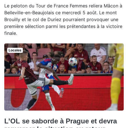
Le peloton du Tour de France Femmes reliera Mâcon à
Belleville-en-Beaujolais ce mercredi 5 août. Le mont
Brouilly et le col de Duriez pourraient provoquer une
première sélection parmi les prétendantes à la victoire
finale.
Locales
L’OL se saborde à Prague et devra