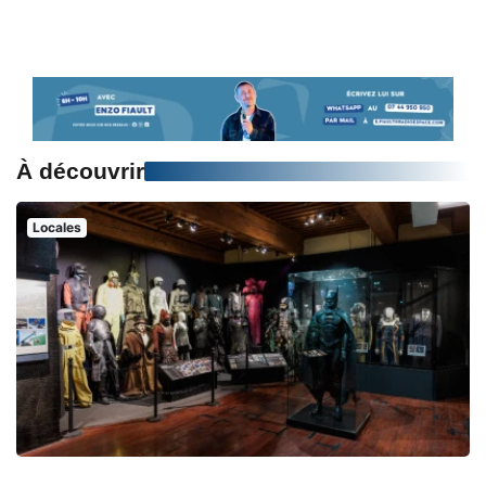
À découvrir
Locales