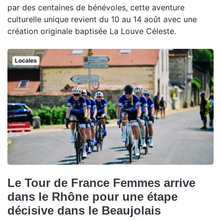
par des centaines de bénévoles, cette aventure
culturelle unique revient du 10 au 14 août avec une
création originale baptisée La Louve Céleste.
Locales
Le Tour de France Femmes arrive
dans le Rhône pour une étape
décisive dans le Beaujolais