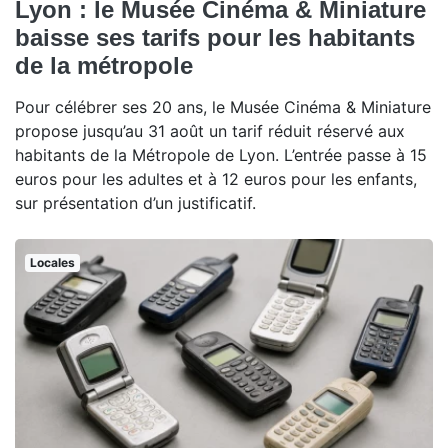
Lyon : le Musée Cinéma & Miniature
baisse ses tarifs pour les habitants
de la métropole
Pour célébrer ses 20 ans, le Musée Cinéma & Miniature
propose jusqu’au 31 août un tarif réduit réservé aux
habitants de la Métropole de Lyon. L’entrée passe à 15
euros pour les adultes et à 12 euros pour les enfants,
sur présentation d’un justificatif.
Locales