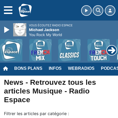
MENU
VOUS ÉCOUTEZ RADIO ESPACE
Michael Jackson
You Rock My World
BONS PLANS
INFOS
WEBRADIOS
PODCA
News - Retrouvez tous les
articles Musique - Radio
Espace
Filtrer les articles par catégorie :