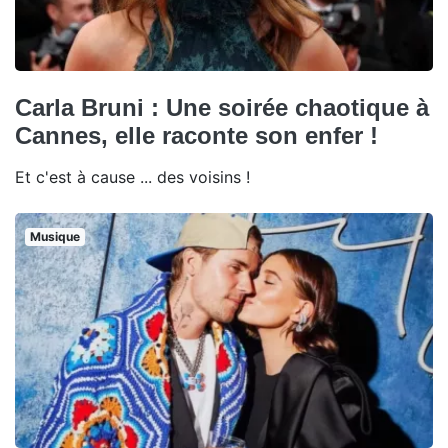
Carla Bruni : Une soirée chaotique à
Cannes, elle raconte son enfer !
Et c'est à cause ... des voisins !
Musique