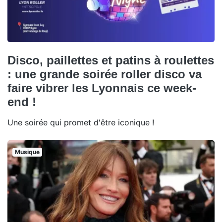
Disco, paillettes et patins à roulettes
: une grande soirée roller disco va
faire vibrer les Lyonnais ce week-
end !
Une soirée qui promet d'être iconique !
Musique