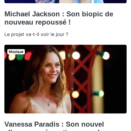
Michael Jackson : Son biopic de
nouveau repoussé !
Le projet va-t-il voir le jour ?
Musique
Vanessa Paradis : Son nouvel