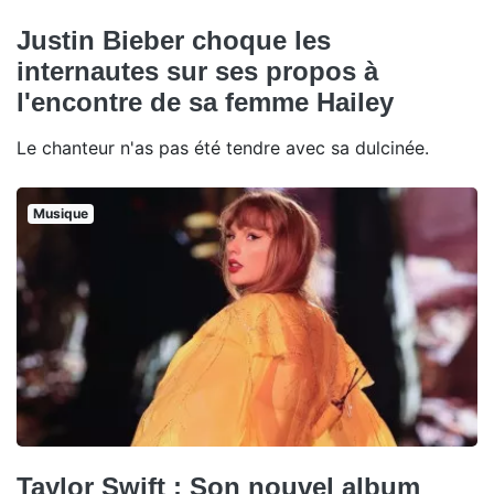
Justin Bieber choque les
internautes sur ses propos à
l'encontre de sa femme Hailey
Le chanteur n'as pas été tendre avec sa dulcinée.
Musique
Taylor Swift : Son nouvel album