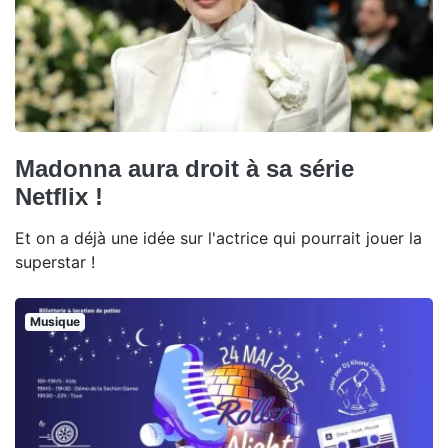
Madonna aura droit à sa série
Netflix !
Et on a déjà une idée sur l'actrice qui pourrait jouer la
superstar !
Musique