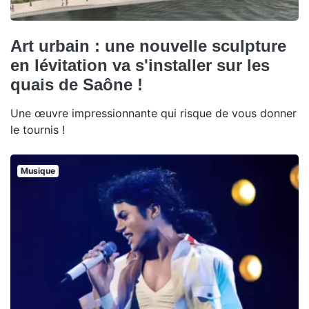
Art urbain : une nouvelle sculpture
en lévitation va s'installer sur les
quais de Saône !
Une œuvre impressionnante qui risque de vous donner
le tournis !
Musique