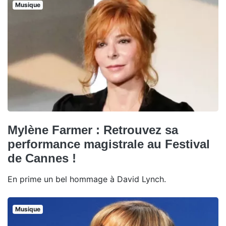
Musique
Mylène Farmer : Retrouvez sa
performance magistrale au Festival
de Cannes !
En prime un bel hommage à David Lynch.
Musique