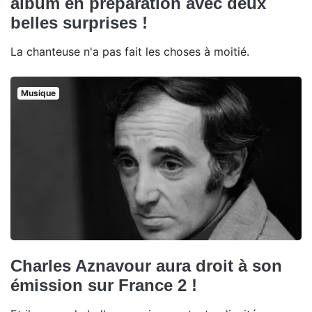
album en préparation avec deux
belles surprises !
La chanteuse n'a pas fait les choses à moitié.
Musique
Charles Aznavour aura droit à son
émission sur France 2 !