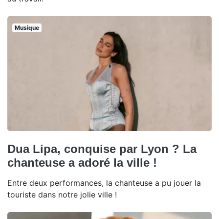
Musique
Dua Lipa, conquise par Lyon ? La
chanteuse a adoré la ville !
Entre deux performances, la chanteuse a pu jouer la
touriste dans notre jolie ville !