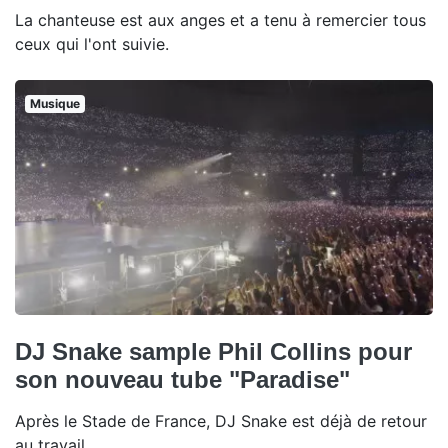
La chanteuse est aux anges et a tenu à remercier tous
ceux qui l'ont suivie.
Musique
DJ Snake sample Phil Collins pour
son nouveau tube "Paradise"
Après le Stade de France, DJ Snake est déjà de retour
au travail.