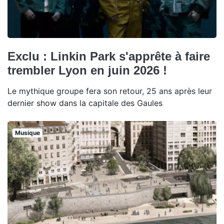
Exclu : Linkin Park s'apprête à faire
trembler Lyon en juin 2026 !
Le mythique groupe fera son retour, 25 ans après leur
dernier show dans la capitale des Gaules
Musique