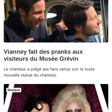
Vianney fait des pranks aux
visiteurs du Musée Grévin
Le chanteur a piégé ses fans venus voir la toute
nouvelle statue du chanteur.
Musique