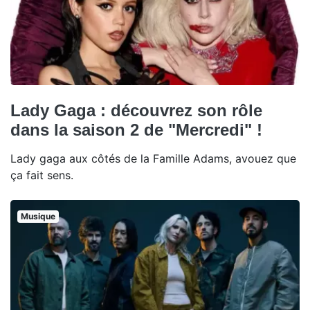
Lady Gaga : découvrez son rôle
dans la saison 2 de "Mercredi" !
Lady gaga aux côtés de la Famille Adams, avouez que
ça fait sens.
Musique