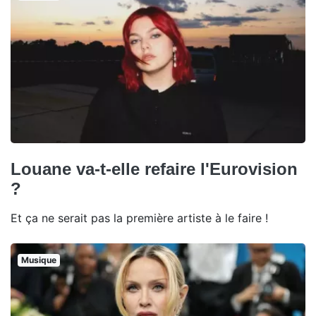
Louane va-t-elle refaire l'Eurovision
?
Et ça ne serait pas la première artiste à le faire !
Musique