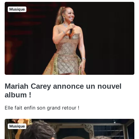
Musique
Mariah Carey annonce un nouvel
album !
Elle fait enfin son grand retour !
Musique