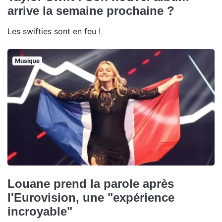
arrive la semaine prochaine ?
Les swifties sont en feu !
Musique
Louane prend la parole après
l'Eurovision, une "expérience
incroyable"