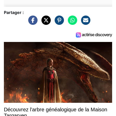
Partager :
Découvrez l'arbre généalogique de la Maison
Targaryen