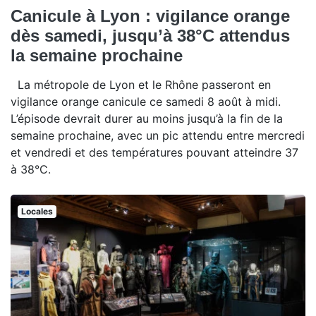
Canicule à Lyon : vigilance orange
dès samedi, jusqu’à 38°C attendus
la semaine prochaine
La métropole de Lyon et le Rhône passeront en
vigilance orange canicule ce samedi 8 août à midi.
L’épisode devrait durer au moins jusqu’à la fin de la
semaine prochaine, avec un pic attendu entre mercredi
et vendredi et des températures pouvant atteindre 37
à 38°C.
Locales