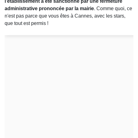
l'établissement a été sanctionné par une fermeture
administrative prononcée par la mairie
. Comme quoi, ce
n'est pas parce que vous êtes à Cannes, avec les stars,
que tout est permis !