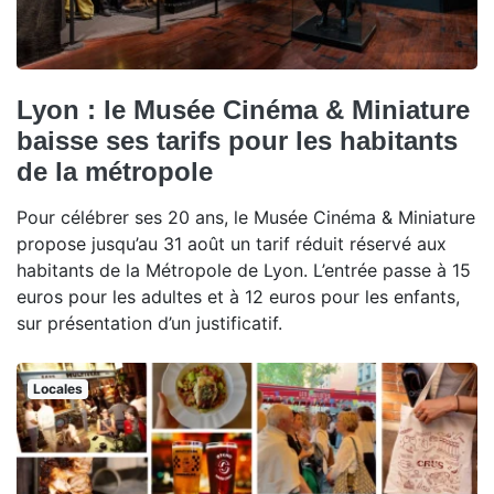
Lyon : le Musée Cinéma & Miniature
baisse ses tarifs pour les habitants
de la métropole
Pour célébrer ses 20 ans, le Musée Cinéma & Miniature
propose jusqu’au 31 août un tarif réduit réservé aux
habitants de la Métropole de Lyon. L’entrée passe à 15
euros pour les adultes et à 12 euros pour les enfants,
sur présentation d’un justificatif.
Locales