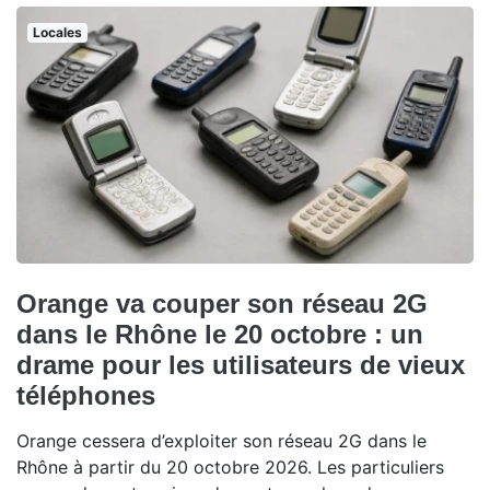
Locales
Orange va couper son réseau 2G
dans le Rhône le 20 octobre : un
drame pour les utilisateurs de vieux
téléphones
Orange cessera d’exploiter son réseau 2G dans le
Rhône à partir du 20 octobre 2026. Les particuliers