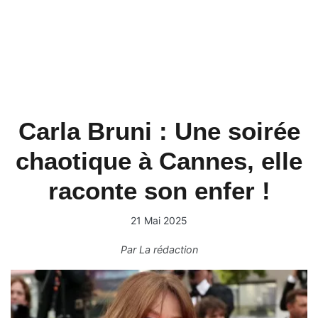
Carla Bruni : Une soirée
chaotique à Cannes, elle
raconte son enfer !
21 Mai 2025
Par
La rédaction