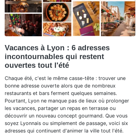
Vacances à Lyon : 6 adresses
incontournables qui restent
ouvertes tout l'été
Chaque été, c'est le même casse-tête : trouver une
bonne adresse ouverte alors que de nombreux
restaurants et bars ferment quelques semaines.
Pourtant, Lyon ne manque pas de lieux où prolonger
les vacances, partager un repas en terrasse ou
découvrir un nouveau concept gourmand. Que vous
soyez Lyonnais ou simplement de passage, voici six
adresses qui continuent d'animer la ville tout l'été.