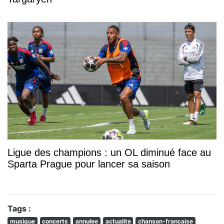
Ligue des champions : un OL diminué face au
Sparta Prague pour lancer sa saison
Tags :
musique
concerts
annulee
actualite
chanson-francaise