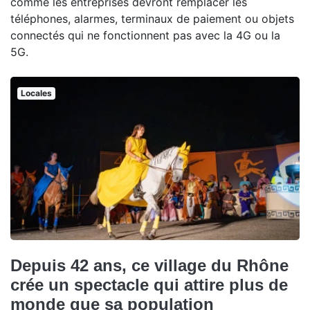
comme les entreprises devront remplacer les
téléphones, alarmes, terminaux de paiement ou objets
connectés qui ne fonctionnent pas avec la 4G ou la
5G.
Locales
Depuis 42 ans, ce village du Rhône
crée un spectacle qui attire plus de
monde que sa population