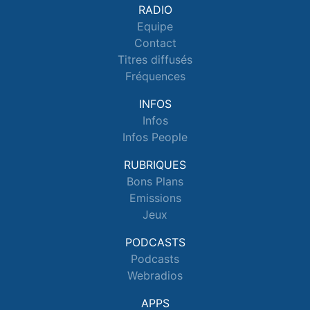
RADIO
Equipe
Contact
Titres diffusés
Fréquences
INFOS
Infos
Infos People
RUBRIQUES
Bons Plans
Emissions
Jeux
PODCASTS
Podcasts
Webradios
APPS