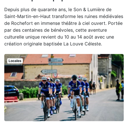
Depuis plus de quarante ans, le Son & Lumière de
Saint-Martin-en-Haut transforme les ruines médiévales
de Rochefort en immense théâtre à ciel ouvert. Portée
par des centaines de bénévoles, cette aventure
culturelle unique revient du 10 au 14 août avec une
création originale baptisée La Louve Céleste.
Locales