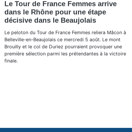
Le Tour de France Femmes arrive
dans le Rhône pour une étape
décisive dans le Beaujolais
Le peloton du Tour de France Femmes reliera Mâcon à
Belleville-en-Beaujolais ce mercredi 5 août. Le mont
Brouilly et le col de Duriez pourraient provoquer une
première sélection parmi les prétendantes à la victoire
finale.