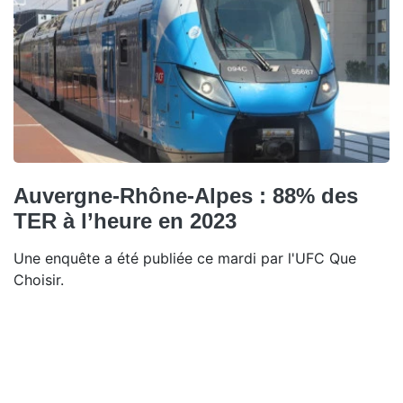
Auvergne-Rhône-Alpes : 88% des
TER à l’heure en 2023
Une enquête a été publiée ce mardi par l'UFC Que
Choisir.