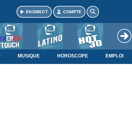
EN DIRECT
COMPTE
O
MUSIQUE
HOROSCOPE
EMPLOI