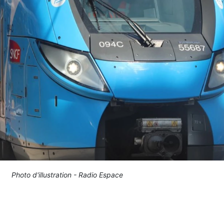
Photo d'illustration - Radio Espace