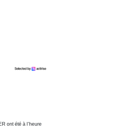
R ont été à l’heure