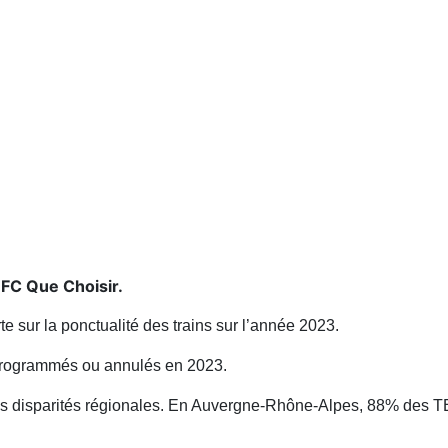
UFC Que Choisir.
e sur la ponctualité des trains sur l’année 2023.
programmés ou annulés en 2023.
 disparités régionales. En Auvergne-Rhône-Alpes, 88% des TE