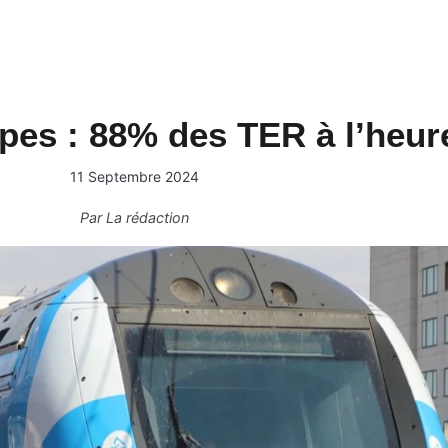
es : 88% des TER à l’heur
11 Septembre 2024
Par
La rédaction