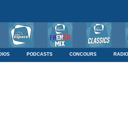
IOS
PODCASTS
CONCOURS
RADI