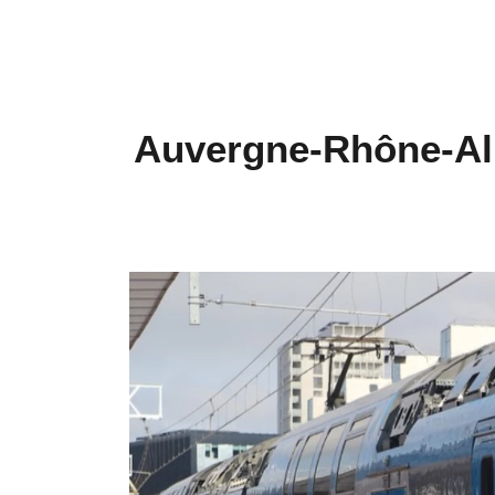
Auvergne-Rhône-Alp