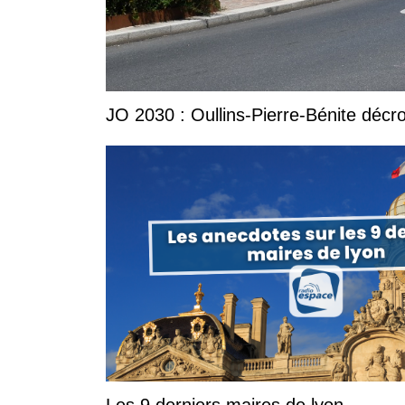
JO 2030 : Oullins-Pierre-Bénite décro