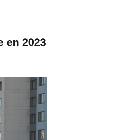
e en 2023