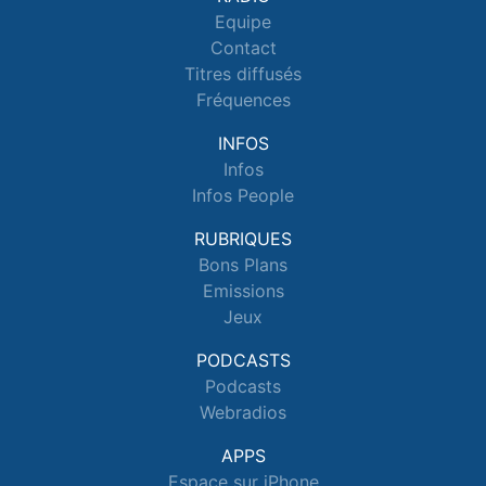
Equipe
Contact
Titres diffusés
Fréquences
INFOS
Infos
Infos People
RUBRIQUES
Bons Plans
Emissions
Jeux
PODCASTS
Podcasts
Webradios
APPS
Espace sur iPhone