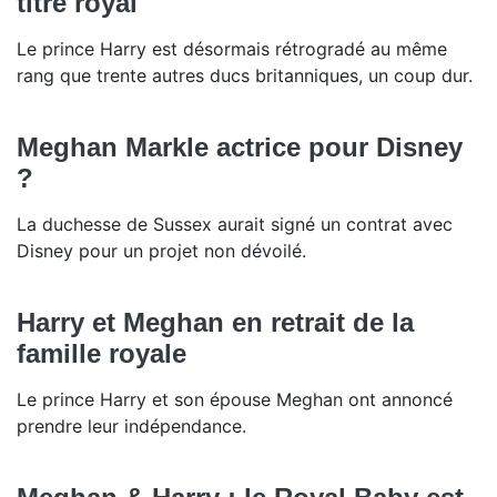
titre royal
Le prince Harry est désormais rétrogradé au même
rang que trente autres ducs britanniques, un coup dur.
Meghan Markle actrice pour Disney
?
La duchesse de Sussex aurait signé un contrat avec
Disney pour un projet non dévoilé.
Harry et Meghan en retrait de la
famille royale
Le prince Harry et son épouse Meghan ont annoncé
prendre leur indépendance.