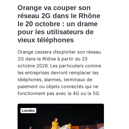
Orange va couper son
réseau 2G dans le Rhône
le 20 octobre : un drame
pour les utilisateurs de
vieux téléphones
Orange cessera d’exploiter son réseau
2G dans le Rhône à partir du 20
octobre 2026. Les particuliers comme
les entreprises devront remplacer les
téléphones, alarmes, terminaux de
paiement ou objets connectés qui ne
fonctionnent pas avec la 4G ou la 5G.
Locales