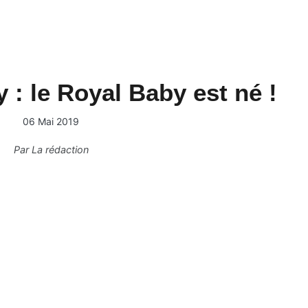
: le Royal Baby est né !
06 Mai 2019
Par
La rédaction