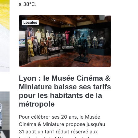
à 38°C.
Locales
Lyon : le Musée Cinéma &
Miniature baisse ses tarifs
pour les habitants de la
métropole
Pour célébrer ses 20 ans, le Musée
Cinéma & Miniature propose jusqu’au
31 août un tarif réduit réservé aux