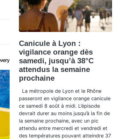
Canicule à Lyon :
vigilance orange dès
samedi, jusqu’à 38°C
attendus la semaine
prochaine
La métropole de Lyon et le Rhône
passeront en vigilance orange canicule
ce samedi 8 août à midi. L’épisode
devrait durer au moins jusqu’à la fin de
la semaine prochaine, avec un pic
attendu entre mercredi et vendredi et
des températures pouvant atteindre 37