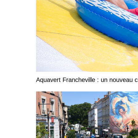
Aquavert Francheville : un nouveau c