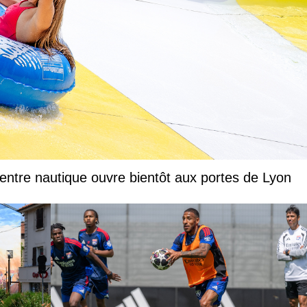
entre nautique ouvre bientôt aux portes de Lyon