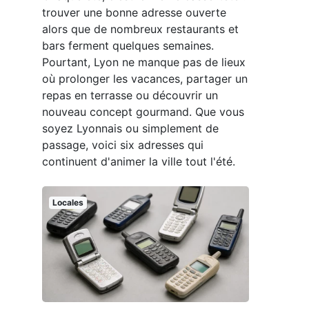
trouver une bonne adresse ouverte
alors que de nombreux restaurants et
bars ferment quelques semaines.
Pourtant, Lyon ne manque pas de lieux
où prolonger les vacances, partager un
repas en terrasse ou découvrir un
nouveau concept gourmand. Que vous
soyez Lyonnais ou simplement de
passage, voici six adresses qui
continuent d'animer la ville tout l'été.
Locales