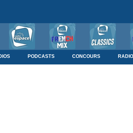
IOS
PODCASTS
CONCOURS
RADI