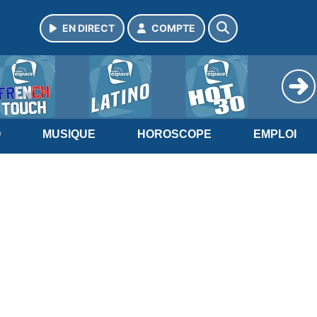
EN DIRECT
COMPTE
O
MUSIQUE
HOROSCOPE
EMPLOI