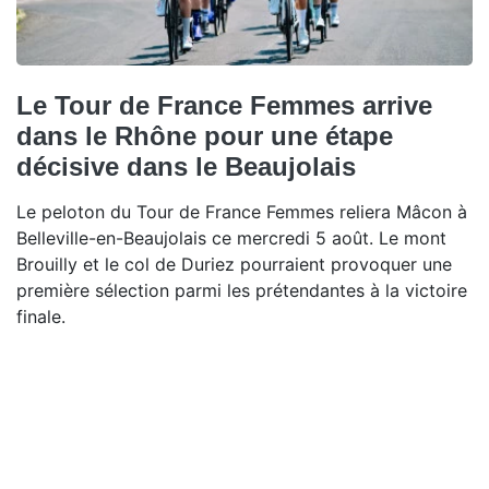
Le Tour de France Femmes arrive
dans le Rhône pour une étape
décisive dans le Beaujolais
Le peloton du Tour de France Femmes reliera Mâcon à
Belleville-en-Beaujolais ce mercredi 5 août. Le mont
Brouilly et le col de Duriez pourraient provoquer une
première sélection parmi les prétendantes à la victoire
finale.