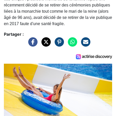
récemment décidé de se retirer des cérémonies publiques
liées à la monarchie tout comme le mari de la reine (alors
âgé de 96 ans), avait décidé de se retirer de la vie publique
en 2017 faute d'une santé fragile.
Partager :