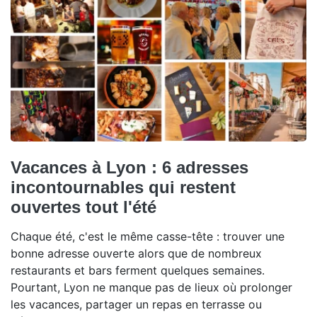
Vacances à Lyon : 6 adresses
incontournables qui restent
ouvertes tout l'été
Chaque été, c'est le même casse-tête : trouver une
bonne adresse ouverte alors que de nombreux
restaurants et bars ferment quelques semaines.
Pourtant, Lyon ne manque pas de lieux où prolonger
les vacances, partager un repas en terrasse ou