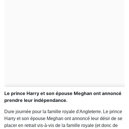
Le prince Harry et son épouse Meghan ont annoncé
prendre leur indépendance.
Dure journée pour la famille royale d'Angleterre. Le prince
Harry et son épouse Meghan ont annoncé leur désir de se
placer en retrait vis-à-vis de la famille royale (et donc de