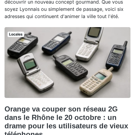
découvrir un nouveau concept gourmand. Que vous
soyez Lyonnais ou simplement de passage, voici six
adresses qui continuent d'animer la ville tout l'été.
Locales
Orange va couper son réseau 2G
dans le Rhône le 20 octobre : un
drame pour les utilisateurs de vieux
téléphones