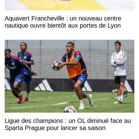
Aquavert Francheville : un nouveau centre
nautique ouvre bientôt aux portes de Lyon
Ligue des champions : un OL diminué face au
Sparta Prague pour lancer sa saison