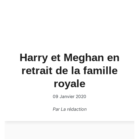
Harry et Meghan en
retrait de la famille
royale
09 Janvier 2020
Par
La rédaction