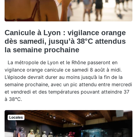
Canicule à Lyon : vigilance orange
dès samedi, jusqu’à 38°C attendus
la semaine prochaine
La métropole de Lyon et le Rhône passeront en
vigilance orange canicule ce samedi 8 août à midi.
L’épisode devrait durer au moins jusqu’à la fin de la
semaine prochaine, avec un pic attendu entre mercredi
et vendredi et des températures pouvant atteindre 37
à 38°C.
Locales