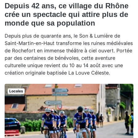
Depuis 42 ans, ce village du Rhône
crée un spectacle qui attire plus de
monde que sa population
Depuis plus de quarante ans, le Son & Lumière de
Saint-Martin-en-Haut transforme les ruines médiévales
de Rochefort en immense théâtre à ciel ouvert. Portée
par des centaines de bénévoles, cette aventure
culturelle unique revient du 10 au 14 août avec une
création originale baptisée La Louve Céleste.
Locales