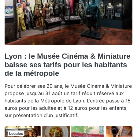
Lyon : le Musée Cinéma & Miniature
baisse ses tarifs pour les habitants
de la métropole
Pour célébrer ses 20 ans, le Musée Cinéma & Miniature
propose jusqu’au 31 août un tarif réduit réservé aux
habitants de la Métropole de Lyon. L’entrée passe à 15
euros pour les adultes et à 12 euros pour les enfants,
sur présentation d’un justificatif.
Locales