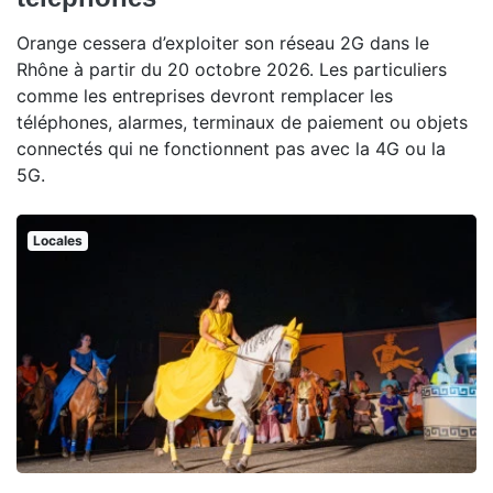
Orange cessera d’exploiter son réseau 2G dans le
Rhône à partir du 20 octobre 2026. Les particuliers
comme les entreprises devront remplacer les
téléphones, alarmes, terminaux de paiement ou objets
connectés qui ne fonctionnent pas avec la 4G ou la
5G.
Locales