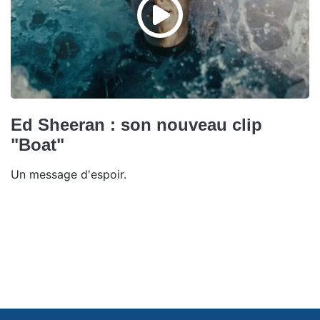
Ed Sheeran : son nouveau clip
"Boat"
Un message d'espoir.