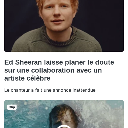
Ed Sheeran laisse planer le doute
sur une collaboration avec un
artiste célèbre
Le chanteur a fait une annonce inattendue.
Clip