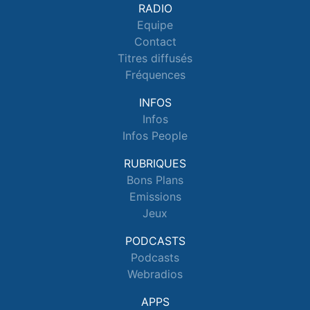
RADIO
Equipe
Contact
Titres diffusés
Fréquences
INFOS
Infos
Infos People
RUBRIQUES
Bons Plans
Emissions
Jeux
PODCASTS
Podcasts
Webradios
APPS