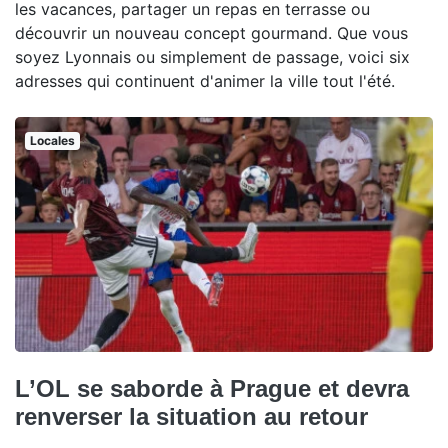
les vacances, partager un repas en terrasse ou
découvrir un nouveau concept gourmand. Que vous
soyez Lyonnais ou simplement de passage, voici six
adresses qui continuent d'animer la ville tout l'été.
Locales
L’OL se saborde à Prague et devra
renverser la situation au retour