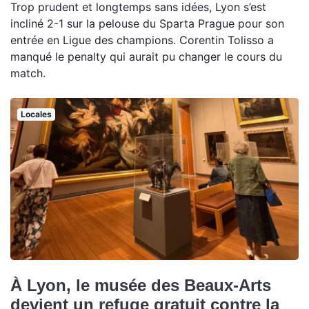
Trop prudent et longtemps sans idées, Lyon s’est
incliné 2-1 sur la pelouse du Sparta Prague pour son
entrée en Ligue des champions. Corentin Tolisso a
manqué le penalty qui aurait pu changer le cours du
match.
Locales
À Lyon, le musée des Beaux-Arts
devient un refuge gratuit contre la