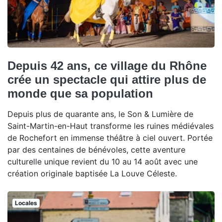
Depuis 42 ans, ce village du Rhône
crée un spectacle qui attire plus de
monde que sa population
Depuis plus de quarante ans, le Son & Lumière de
Saint-Martin-en-Haut transforme les ruines médiévales
de Rochefort en immense théâtre à ciel ouvert. Portée
par des centaines de bénévoles, cette aventure
culturelle unique revient du 10 au 14 août avec une
création originale baptisée La Louve Céleste.
Locales