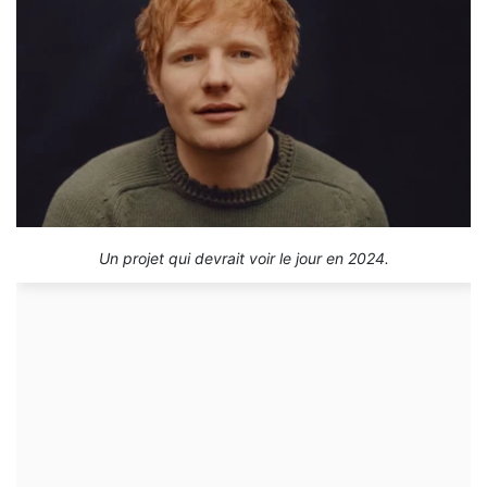
Un projet qui devrait voir le jour en 2024.