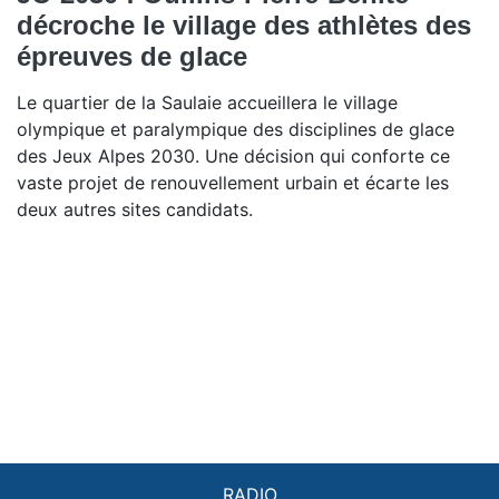
décroche le village des athlètes des
épreuves de glace
Le quartier de la Saulaie accueillera le village
olympique et paralympique des disciplines de glace
des Jeux Alpes 2030. Une décision qui conforte ce
vaste projet de renouvellement urbain et écarte les
deux autres sites candidats.
RADIO