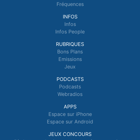
Fréquences
INFOS
Infos
Infos People
RUBRIQUES
Bons Plans
Emissions
Jeux
PODCASTS
Podcasts
Webradios
APPS
Espace sur iPhone
Espace sur Android
JEUX CONCOURS