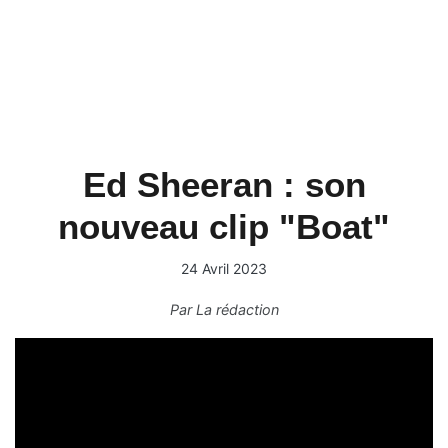
Ed Sheeran : son
nouveau clip "Boat"
24 Avril 2023
Par
La rédaction