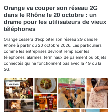
Orange va couper son réseau 2G
dans le Rhône le 20 octobre : un
drame pour les utilisateurs de vieux
téléphones
Orange cessera d’exploiter son réseau 2G dans le
Rhône à partir du 20 octobre 2026. Les particuliers
comme les entreprises devront remplacer les
téléphones, alarmes, terminaux de paiement ou objets
connectés qui ne fonctionnent pas avec la 4G ou la
5G.
Locales