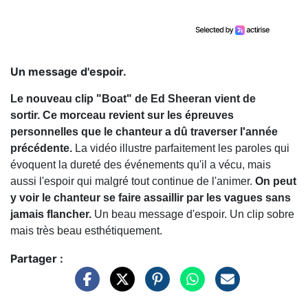
Un message d'espoir.
Le nouveau clip "Boat" de Ed Sheeran vient de
sortir. Ce morceau revient sur les épreuves
personnelles que le chanteur a dû traverser l'année
précédente.
La vidéo illustre parfaitement les paroles qui
évoquent la dureté des événements qu'il a vécu, mais
aussi l'espoir qui malgré tout continue de l'animer.
On peut
y voir le chanteur se faire assaillir par les vagues sans
jamais flancher.
Un beau message d'espoir. Un clip sobre
mais très beau esthétiquement.
Partager :