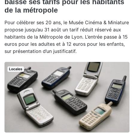
baisse ses tarifs pour les habitants
de la métropole
Pour célébrer ses 20 ans, le Musée Cinéma & Miniature
propose jusqu’au 31 août un tarif réduit réservé aux
habitants de la Métropole de Lyon. L’entrée passe à 15
euros pour les adultes et à 12 euros pour les enfants,
sur présentation d’un justificatif.
Locales