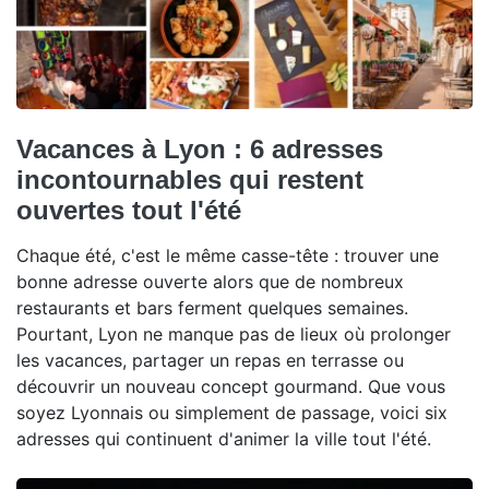
Vacances à Lyon : 6 adresses
incontournables qui restent
ouvertes tout l'été
Chaque été, c'est le même casse-tête : trouver une
bonne adresse ouverte alors que de nombreux
restaurants et bars ferment quelques semaines.
Pourtant, Lyon ne manque pas de lieux où prolonger
les vacances, partager un repas en terrasse ou
découvrir un nouveau concept gourmand. Que vous
soyez Lyonnais ou simplement de passage, voici six
adresses qui continuent d'animer la ville tout l'été.