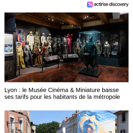
Lyon : le Musée Cinéma & Miniature baisse
ses tarifs pour les habitants de la métropole