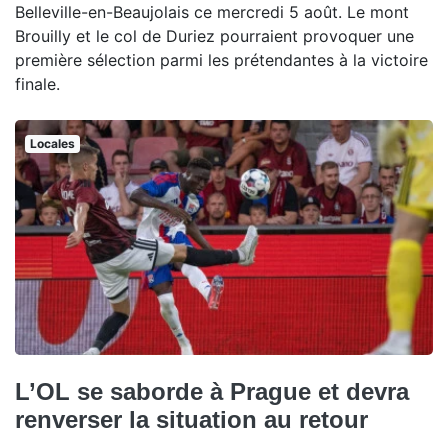
Belleville-en-Beaujolais ce mercredi 5 août. Le mont
Brouilly et le col de Duriez pourraient provoquer une
première sélection parmi les prétendantes à la victoire
finale.
Locales
L’OL se saborde à Prague et devra
renverser la situation au retour