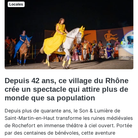
Locales
Depuis 42 ans, ce village du Rhône
crée un spectacle qui attire plus de
monde que sa population
Depuis plus de quarante ans, le Son & Lumière de
Saint-Martin-en-Haut transforme les ruines médiévales
de Rochefort en immense théâtre à ciel ouvert. Portée
par des centaines de bénévoles, cette aventure