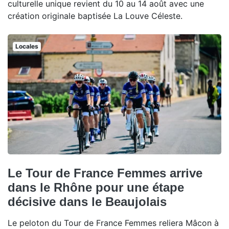
culturelle unique revient du 10 au 14 août avec une
création originale baptisée La Louve Céleste.
Locales
Le Tour de France Femmes arrive
dans le Rhône pour une étape
décisive dans le Beaujolais
Le peloton du Tour de France Femmes reliera Mâcon à