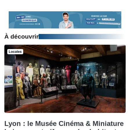
À découvrir
Locales
Lyon : le Musée Cinéma & Miniature