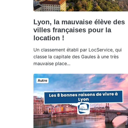
Lyon, la mauvaise élève des
villes françaises pour la
location !
Un classement établi par LocService, qui
classe la capitale des Gaules à une très
mauvaise place...
Autre