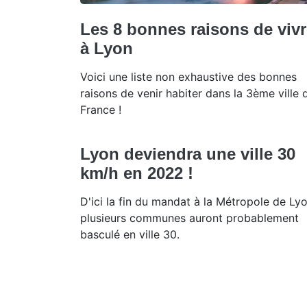
Les 8 bonnes raisons de viv
à Lyon
Voici une liste non exhaustive des bonnes
raisons de venir habiter dans la 3ème ville 
France !
Lyon deviendra une ville 30
km/h en 2022 !
D'ici la fin du mandat à la Métropole de Lyo
plusieurs communes auront probablement
basculé en ville 30.