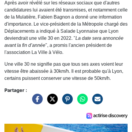
Après avoir révélé sur les réseaux sociaux que d'autres
candidatures lui avaient été transmises, et notamment celle
de la Mulatière, Fabien Bagnon a donné une information
d'importance. Le vice-président de la Métropole chargé des
Déplacements a indiqué à Salade Lyonnaise que Lyon
deviendrait une ville 30 en 2022. "
La date sera annoncée
avant la fin d’année
", a promis l'ancien président de
l'association La Ville à Vélo.
Une ville 30 ne signifie pas que tous ses axes voient leur
vitesse être abaissée à 30km/h. Il est probable qu'à Lyon,
certains puissent conserver une vitesse de 50km/h.
Partager :