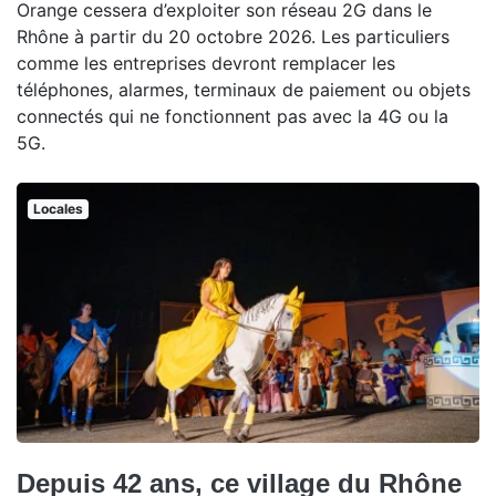
Orange cessera d’exploiter son réseau 2G dans le
Rhône à partir du 20 octobre 2026. Les particuliers
comme les entreprises devront remplacer les
téléphones, alarmes, terminaux de paiement ou objets
connectés qui ne fonctionnent pas avec la 4G ou la
5G.
Locales
Depuis 42 ans, ce village du Rhône