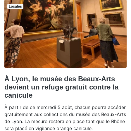
Locales
À Lyon, le musée des Beaux-Arts
devient un refuge gratuit contre la
canicule
À partir de ce mercredi 5 août, chacun pourra accéder
gratuitement aux collections du musée des Beaux-Arts
de Lyon. La mesure restera en place tant que le Rhône
sera placé en vigilance orange canicule.