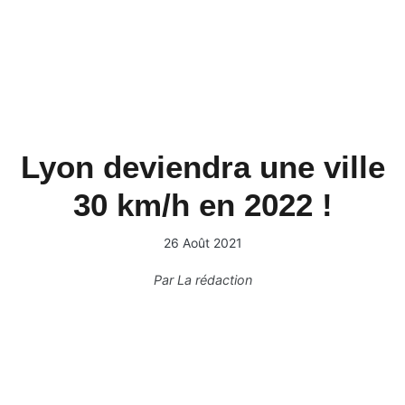
Lyon deviendra une ville
30 km/h en 2022 !
26 Août 2021
Par
La rédaction