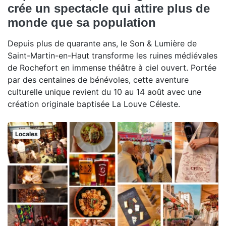
crée un spectacle qui attire plus de
monde que sa population
Depuis plus de quarante ans, le Son & Lumière de
Saint-Martin-en-Haut transforme les ruines médiévales
de Rochefort en immense théâtre à ciel ouvert. Portée
par des centaines de bénévoles, cette aventure
culturelle unique revient du 10 au 14 août avec une
création originale baptisée La Louve Céleste.
Locales