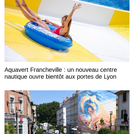
Aquavert Francheville : un nouveau centre
nautique ouvre bientôt aux portes de Lyon