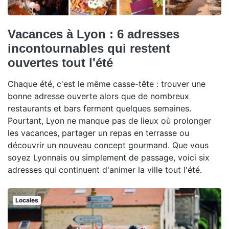
Vacances à Lyon : 6 adresses
incontournables qui restent
ouvertes tout l'été
Chaque été, c'est le même casse-tête : trouver une
bonne adresse ouverte alors que de nombreux
restaurants et bars ferment quelques semaines.
Pourtant, Lyon ne manque pas de lieux où prolonger
les vacances, partager un repas en terrasse ou
découvrir un nouveau concept gourmand. Que vous
soyez Lyonnais ou simplement de passage, voici six
adresses qui continuent d'animer la ville tout l'été.
Locales