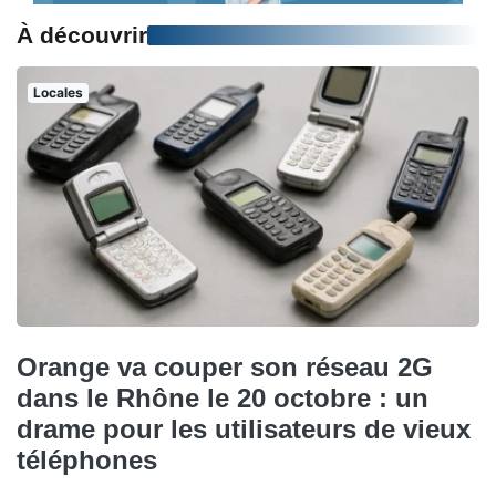
À découvrir
Locales
Orange va couper son réseau 2G
dans le Rhône le 20 octobre : un
drame pour les utilisateurs de vieux
téléphones