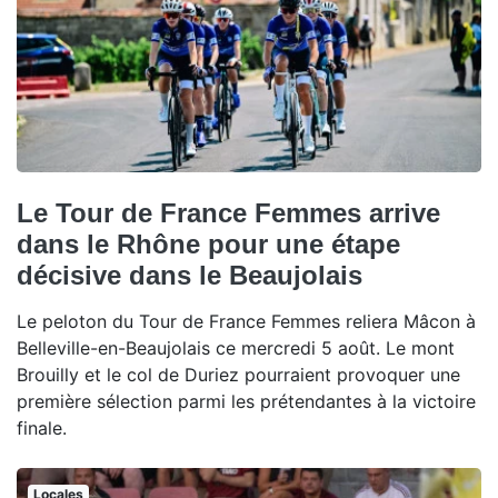
Le Tour de France Femmes arrive
dans le Rhône pour une étape
décisive dans le Beaujolais
Le peloton du Tour de France Femmes reliera Mâcon à
Belleville-en-Beaujolais ce mercredi 5 août. Le mont
Brouilly et le col de Duriez pourraient provoquer une
première sélection parmi les prétendantes à la victoire
finale.
Locales