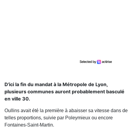
D'ici la fin du mandat à la Métropole de Lyon,
plusieurs communes auront probablement basculé
en ville 30.
Oullins avait été la première à abaisser sa vitesse dans de
telles proportions, suivie par Poleymieux ou encore
Fontaines-Saint-Martin.