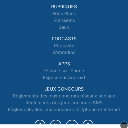
RUBRIQUES
Bons Plans
Emissions
Jeux
PODCASTS
Podcasts
Webradios
APPS
Espace sur iPhone
Espace sur Android
JEUX CONCOURS
Règlements des jeux concours réseaux sociaux
Règlements des jeux concours SMS
Règlements des jeux concours téléphone et internet