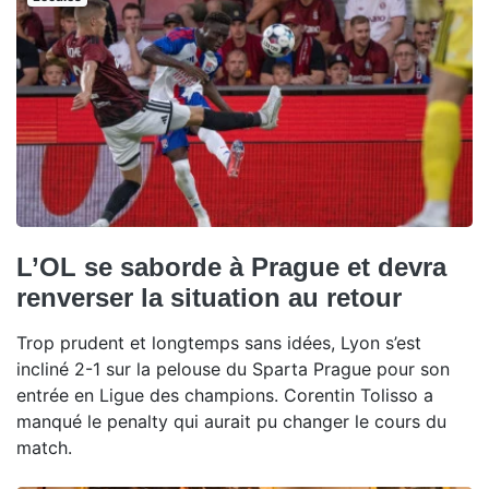
L’OL se saborde à Prague et devra
renverser la situation au retour
Trop prudent et longtemps sans idées, Lyon s’est
incliné 2-1 sur la pelouse du Sparta Prague pour son
entrée en Ligue des champions. Corentin Tolisso a
manqué le penalty qui aurait pu changer le cours du
match.