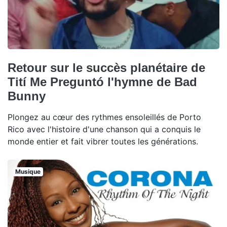
Retour sur le succès planétaire de
Tití Me Preguntó l'hymne de Bad
Bunny
Plongez au cœur des rythmes ensoleillés de Porto
Rico avec l'histoire d'une chanson qui a conquis le
monde entier et fait vibrer toutes les générations.
Musique