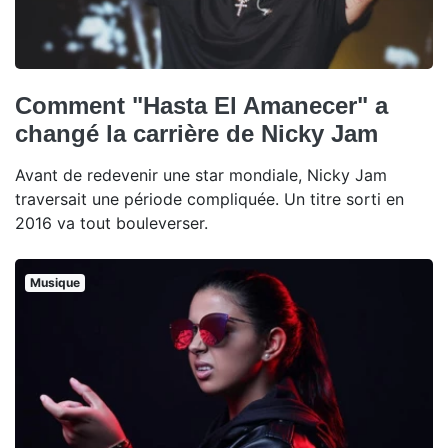
Comment "Hasta El Amanecer" a
changé la carrière de Nicky Jam
Avant de redevenir une star mondiale, Nicky Jam
traversait une période compliquée. Un titre sorti en
2016 va tout bouleverser.
Musique