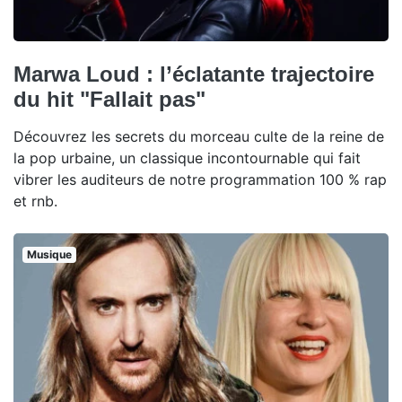
Marwa Loud : l’éclatante trajectoire
du hit "Fallait pas"
Découvrez les secrets du morceau culte de la reine de
la pop urbaine, un classique incontournable qui fait
vibrer les auditeurs de notre programmation 100 % rap
et rnb.
Musique