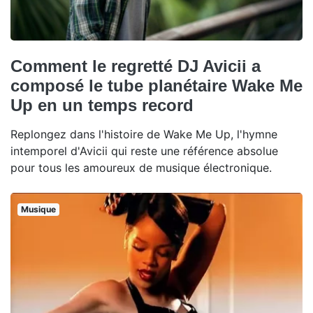
Comment le regretté DJ Avicii a
composé le tube planétaire Wake Me
Up en un temps record
Replongez dans l'histoire de Wake Me Up, l'hymne
intemporel d'Avicii qui reste une référence absolue
pour tous les amoureux de musique électronique.
Musique