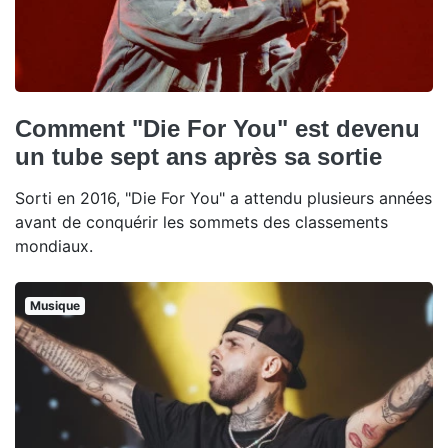
Comment "Die For You" est devenu
un tube sept ans après sa sortie
Sorti en 2016, "Die For You" a attendu plusieurs années
avant de conquérir les sommets des classements
mondiaux.
Musique