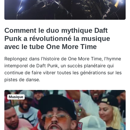
Comment le duo mythique Daft
Punk a révolutionné la musique
avec le tube One More Time
Replongez dans l'histoire de One More Time, l'hymne
intemporel de Daft Punk, un succès planétaire qui
continue de faire vibrer toutes les générations sur les
pistes de danse.
Musique