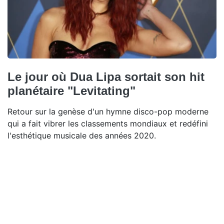
Le jour où Dua Lipa sortait son hit
planétaire "Levitating"
Retour sur la genèse d'un hymne disco-pop moderne
qui a fait vibrer les classements mondiaux et redéfini
l'esthétique musicale des années 2020.