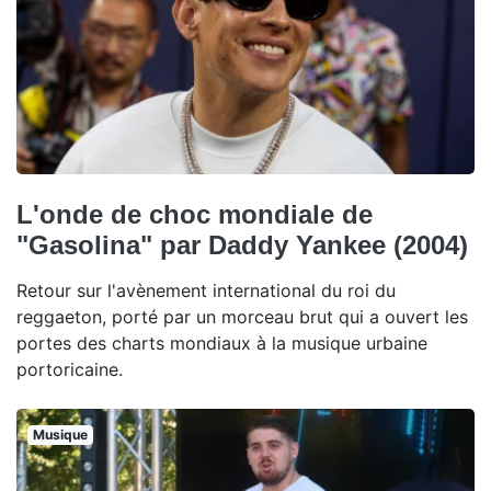
L'onde de choc mondiale de
"Gasolina" par Daddy Yankee (2004)
Retour sur l'avènement international du roi du
reggaeton, porté par un morceau brut qui a ouvert les
portes des charts mondiaux à la musique urbaine
portoricaine.
Musique