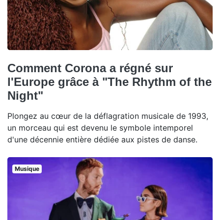
Comment Corona a régné sur
l'Europe grâce à "The Rhythm of the
Night"
Plongez au cœur de la déflagration musicale de 1993,
un morceau qui est devenu le symbole intemporel
d'une décennie entière dédiée aux pistes de danse.
Musique