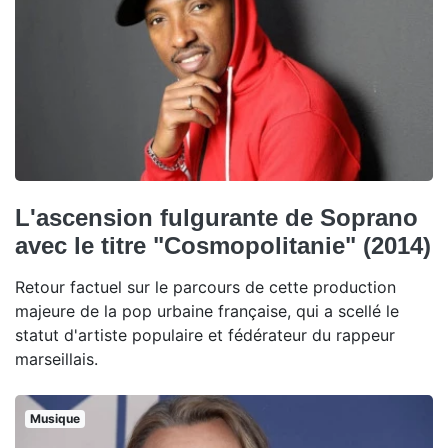
L'ascension fulgurante de Soprano
avec le titre "Cosmopolitanie" (2014)
Retour factuel sur le parcours de cette production
majeure de la pop urbaine française, qui a scellé le
statut d'artiste populaire et fédérateur du rappeur
marseillais.
Musique