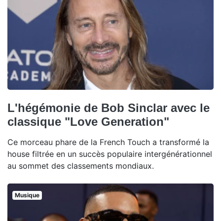
L'hégémonie de Bob Sinclar avec le
classique "Love Generation"
Ce morceau phare de la French Touch a transformé la
house filtrée en un succès populaire intergénérationnel
au sommet des classements mondiaux.
Musique