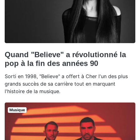
Quand "Believe" a révolutionné la
pop à la fin des années 90
Sorti en 1998, "Believe" a offert à Cher l'un des plus
grands succès de sa carrière tout en marquant
l'histoire de la musique.
Musique