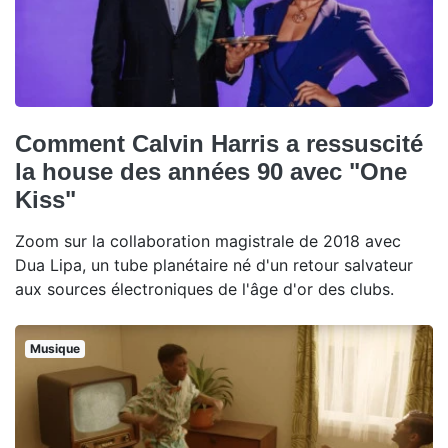
Comment Calvin Harris a ressuscité
la house des années 90 avec "One
Kiss"
Zoom sur la collaboration magistrale de 2018 avec
Dua Lipa, un tube planétaire né d'un retour salvateur
aux sources électroniques de l'âge d'or des clubs.
Musique