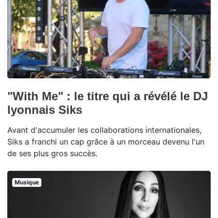
"With Me" : le titre qui a révélé le DJ
lyonnais Siks
Avant d'accumuler les collaborations internationales,
Siks a franchi un cap grâce à un morceau devenu l'un
de ses plus gros succès.
Musique