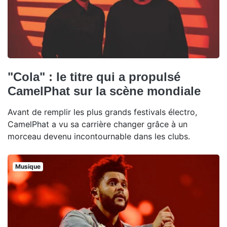
"Cola" : le titre qui a propulsé
CamelPhat sur la scène mondiale
Avant de remplir les plus grands festivals électro,
CamelPhat a vu sa carrière changer grâce à un
morceau devenu incontournable dans les clubs.
Musique