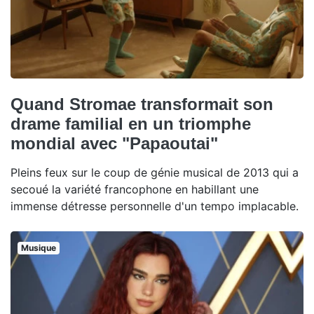
Quand Stromae transformait son
drame familial en un triomphe
mondial avec "Papaoutai"
Pleins feux sur le coup de génie musical de 2013 qui a
secoué la variété francophone en habillant une
immense détresse personnelle d'un tempo implacable.
Musique