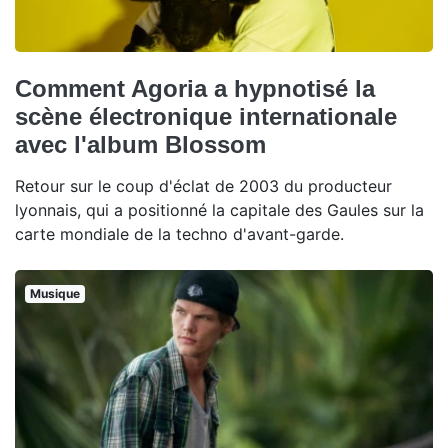
Comment Agoria a hypnotisé la
scène électronique internationale
avec l'album Blossom
Retour sur le coup d'éclat de 2003 du producteur
lyonnais, qui a positionné la capitale des Gaules sur la
carte mondiale de la techno d'avant-garde.
Musique