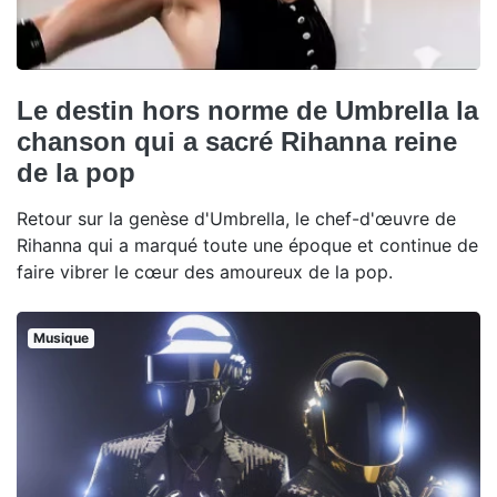
Le destin hors norme de Umbrella la
chanson qui a sacré Rihanna reine
de la pop
Retour sur la genèse d'Umbrella, le chef-d'œuvre de
Rihanna qui a marqué toute une époque et continue de
faire vibrer le cœur des amoureux de la pop.
Musique