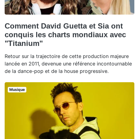
Comment David Guetta et Sia ont
conquis les charts mondiaux avec
"Titanium"
Retour sur la trajectoire de cette production majeure
lancée en 2011, devenue une référence incontournable
de la dance-pop et de la house progressive.
Musique