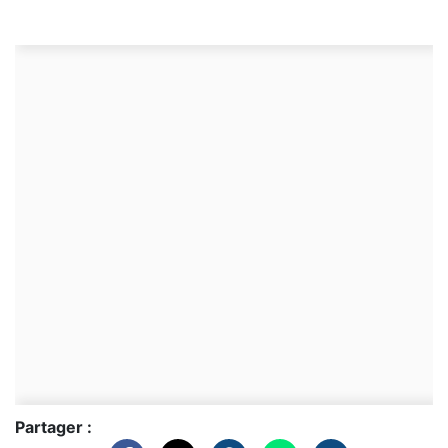
Partager :