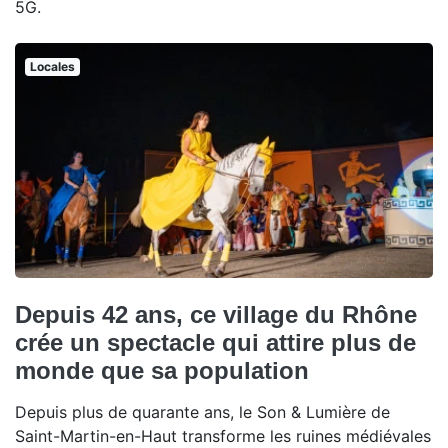
5G.
Locales
Depuis 42 ans, ce village du Rhône
crée un spectacle qui attire plus de
monde que sa population
Depuis plus de quarante ans, le Son & Lumière de
Saint-Martin-en-Haut transforme les ruines médiévales