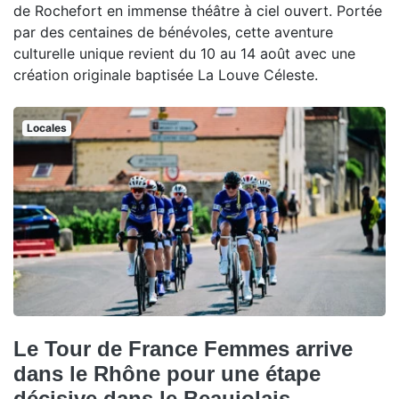
de Rochefort en immense théâtre à ciel ouvert. Portée
par des centaines de bénévoles, cette aventure
culturelle unique revient du 10 au 14 août avec une
création originale baptisée La Louve Céleste.
Locales
Le Tour de France Femmes arrive
dans le Rhône pour une étape
décisive dans le Beaujolais