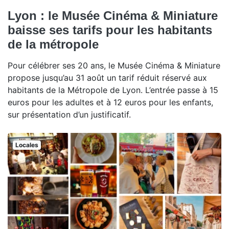
Lyon : le Musée Cinéma & Miniature
baisse ses tarifs pour les habitants
de la métropole
Pour célébrer ses 20 ans, le Musée Cinéma & Miniature
propose jusqu’au 31 août un tarif réduit réservé aux
habitants de la Métropole de Lyon. L’entrée passe à 15
euros pour les adultes et à 12 euros pour les enfants,
sur présentation d’un justificatif.
Locales