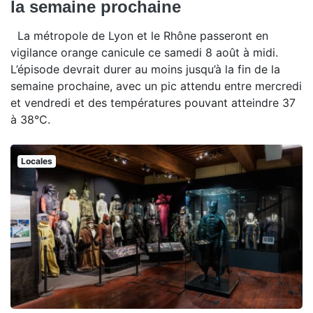
la semaine prochaine
La métropole de Lyon et le Rhône passeront en
vigilance orange canicule ce samedi 8 août à midi.
L’épisode devrait durer au moins jusqu’à la fin de la
semaine prochaine, avec un pic attendu entre mercredi
et vendredi et des températures pouvant atteindre 37
à 38°C.
Locales