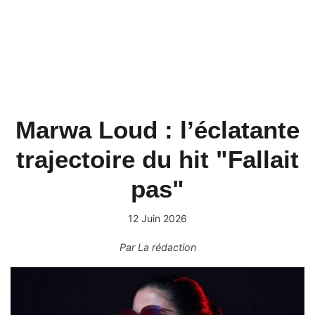
Marwa Loud : l’éclatante
trajectoire du hit "Fallait
pas"
12 Juin 2026
Par
La rédaction