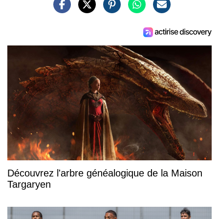
Découvrez l'arbre généalogique de la Maison
Targaryen