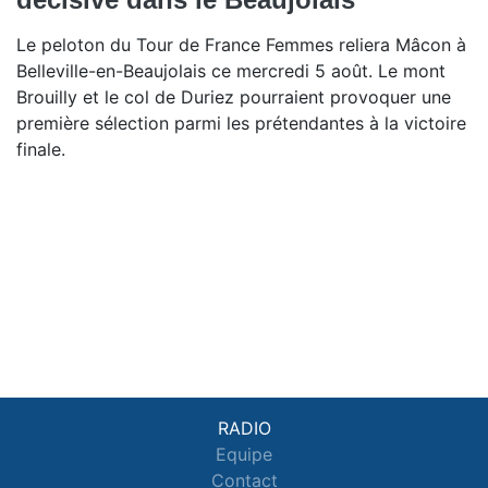
Le peloton du Tour de France Femmes reliera Mâcon à
Belleville-en-Beaujolais ce mercredi 5 août. Le mont
Brouilly et le col de Duriez pourraient provoquer une
première sélection parmi les prétendantes à la victoire
finale.
RADIO
Equipe
Contact