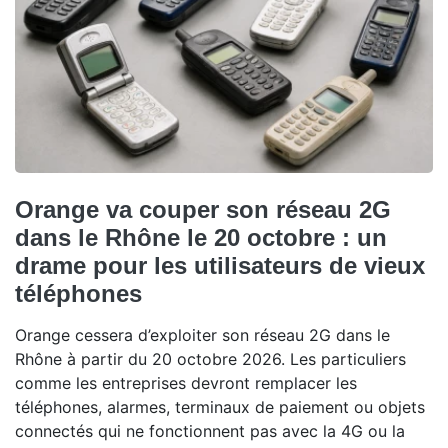
Orange va couper son réseau 2G
dans le Rhône le 20 octobre : un
drame pour les utilisateurs de vieux
téléphones
Orange cessera d’exploiter son réseau 2G dans le
Rhône à partir du 20 octobre 2026. Les particuliers
comme les entreprises devront remplacer les
téléphones, alarmes, terminaux de paiement ou objets
connectés qui ne fonctionnent pas avec la 4G ou la