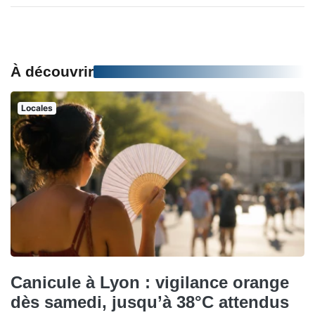
À découvrir
Locales
Canicule à Lyon : vigilance orange
dès samedi, jusqu’à 38°C attendus