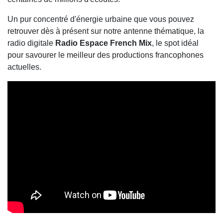
Un pur concentré d'énergie urbaine que vous pouvez
retrouver dès à présent sur notre antenne thématique, la
radio digitale
Radio Espace French Mix
, le spot idéal
pour savourer le meilleur des productions francophones
actuelles.