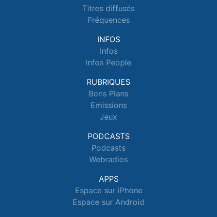
Titres diffusés
Fréquences
INFOS
Infos
Infos People
RUBRIQUES
Bons Plans
Emissions
Jeux
PODCASTS
Podcasts
Webradios
APPS
Espace sur iPhone
Espace sur Android