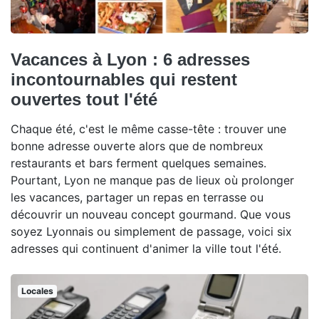
Vacances à Lyon : 6 adresses
incontournables qui restent
ouvertes tout l'été
Chaque été, c'est le même casse-tête : trouver une
bonne adresse ouverte alors que de nombreux
restaurants et bars ferment quelques semaines.
Pourtant, Lyon ne manque pas de lieux où prolonger
les vacances, partager un repas en terrasse ou
découvrir un nouveau concept gourmand. Que vous
soyez Lyonnais ou simplement de passage, voici six
adresses qui continuent d'animer la ville tout l'été.
Locales