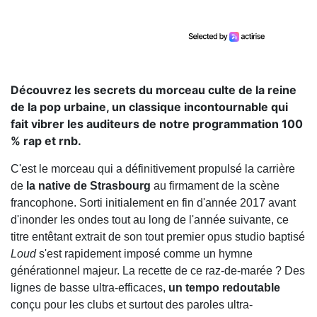
Découvrez les secrets du morceau culte de la reine
de la pop urbaine, un classique incontournable qui
fait vibrer les auditeurs de notre programmation 100
% rap et rnb.
C'est le morceau qui a définitivement propulsé la carrière
de
la native de Strasbourg
au firmament de la scène
francophone. Sorti initialement en fin d'année 2017 avant
d'inonder les ondes tout au long de l'année suivante, ce
titre entêtant extrait de son tout premier opus studio baptisé
Loud
s'est rapidement imposé comme un hymne
générationnel majeur. La recette de ce raz-de-marée ? Des
lignes de basse ultra-efficaces,
un tempo redoutable
conçu pour les clubs et surtout des paroles ultra-