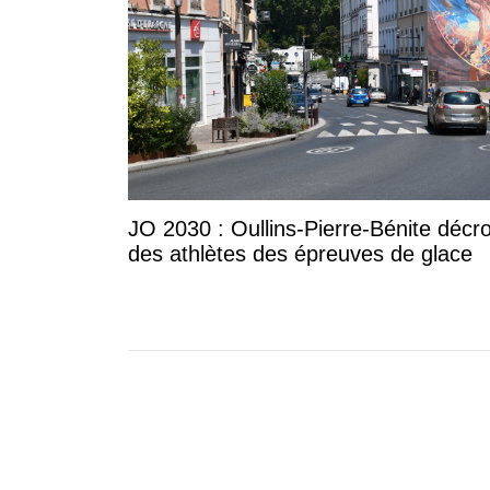
JO 2030 : Oullins-Pierre-Bénite décro
des athlètes des épreuves de glace