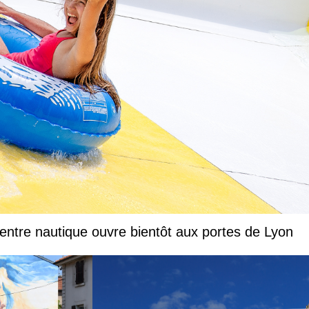
entre nautique ouvre bientôt aux portes de Lyon