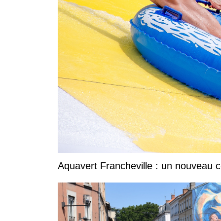
Aquavert Francheville : un nouveau c