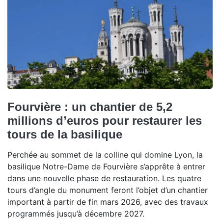
Fourvière : un chantier de 5,2
millions d’euros pour restaurer les
tours de la basilique
Perchée au sommet de la colline qui domine Lyon, la
basilique Notre-Dame de Fourvière s’apprête à entrer
dans une nouvelle phase de restauration. Les quatre
tours d’angle du monument feront l’objet d’un chantier
important à partir de fin mars 2026, avec des travaux
programmés jusqu’à décembre 2027.