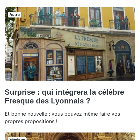
Autre
Surprise : qui intégrera la célèbre
Fresque des Lyonnais ?
Et bonne nouvelle : vous pouvez même faire vos
propres propositions !
Musique