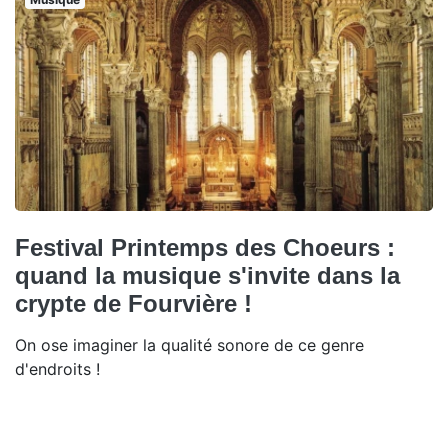
Festival Printemps des Choeurs :
quand la musique s'invite dans la
crypte de Fourvière !
On ose imaginer la qualité sonore de ce genre
d'endroits !