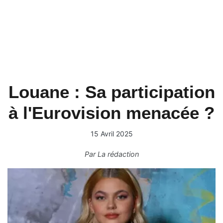
Louane : Sa participation
à l'Eurovision menacée ?
15 Avril 2025
Par
La rédaction