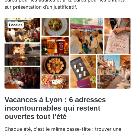
sur présentation d’un justificatif.
Locales
Vacances à Lyon : 6 adresses
incontournables qui restent
ouvertes tout l'été
Chaque été, c'est le même casse-tête : trouver une