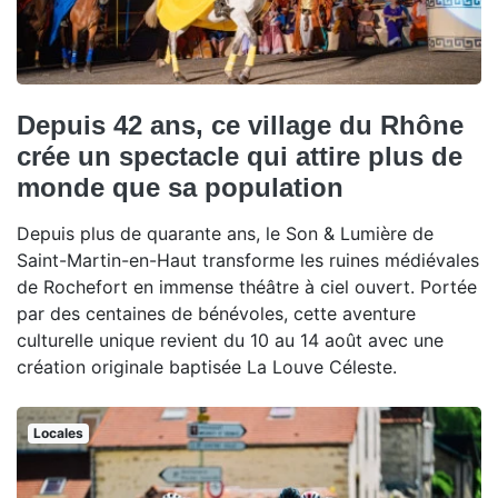
Depuis 42 ans, ce village du Rhône
crée un spectacle qui attire plus de
monde que sa population
Depuis plus de quarante ans, le Son & Lumière de
Saint-Martin-en-Haut transforme les ruines médiévales
de Rochefort en immense théâtre à ciel ouvert. Portée
par des centaines de bénévoles, cette aventure
culturelle unique revient du 10 au 14 août avec une
création originale baptisée La Louve Céleste.
Locales