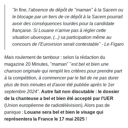
"
In fine, l'absence de dépôt de "maman" à la Sacem ou
le blocage par un tiers de ce dépôt à la Sacem pourrait
avoir des conséquences lourdes pour la candidate
française. Si Louane n'arrive pas à régler cette
situation ubuesque, (...) sa participation même au
concours de l'Eurovision serait contestable" - Le Figaro
Mais
roulement de tambour : selon la rédaction du
magazine 20 Minutes, "maman" "
est bel et bien une
chanson originale qui remplit les critères pour prendre part
à la compétition, à commencer par le fait de ne pas durer
plus de trois minutes et d'avoir été publiée après le 1er
septembre 2024".
Autre fait non discutable : le dossier
de la chanteuse a bel et bien été accepté par l'UER
(Union européenne de radiotélévision). Alors pas de
panique :
Louane sera bel et bien le visage qui
représentera la France le 17 mai 2025
!