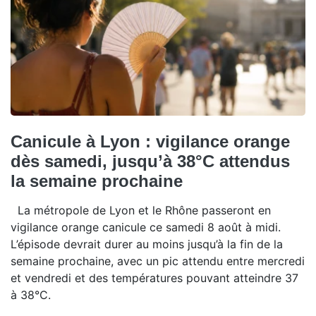
Canicule à Lyon : vigilance orange
dès samedi, jusqu’à 38°C attendus
la semaine prochaine
La métropole de Lyon et le Rhône passeront en
vigilance orange canicule ce samedi 8 août à midi.
L’épisode devrait durer au moins jusqu’à la fin de la
semaine prochaine, avec un pic attendu entre mercredi
et vendredi et des températures pouvant atteindre 37
à 38°C.