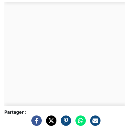
Partager :