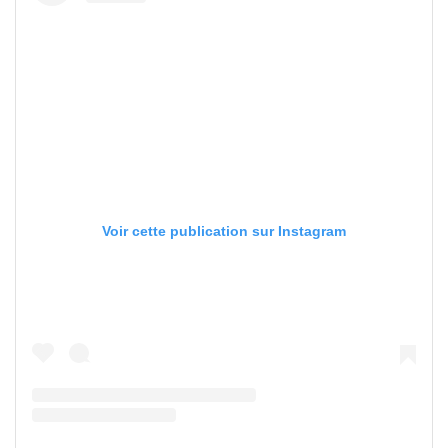
Voir cette publication sur Instagram