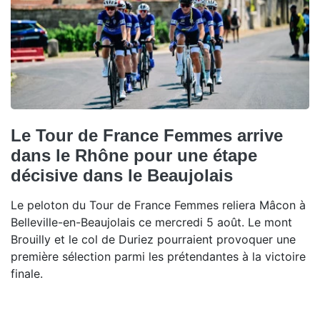
Le Tour de France Femmes arrive
dans le Rhône pour une étape
décisive dans le Beaujolais
Le peloton du Tour de France Femmes reliera Mâcon à
Belleville-en-Beaujolais ce mercredi 5 août. Le mont
Brouilly et le col de Duriez pourraient provoquer une
première sélection parmi les prétendantes à la victoire
finale.