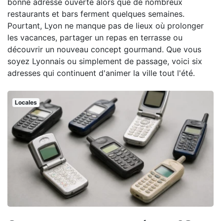
bonne adresse ouverte alors que de nombreux
restaurants et bars ferment quelques semaines.
Pourtant, Lyon ne manque pas de lieux où prolonger
les vacances, partager un repas en terrasse ou
découvrir un nouveau concept gourmand. Que vous
soyez Lyonnais ou simplement de passage, voici six
adresses qui continuent d'animer la ville tout l'été.
Locales