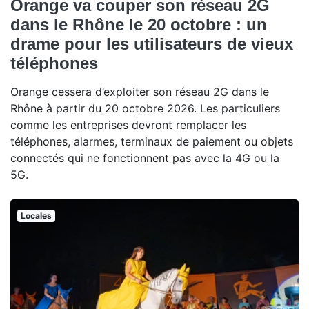
Orange va couper son réseau 2G
dans le Rhône le 20 octobre : un
drame pour les utilisateurs de vieux
téléphones
Orange cessera d’exploiter son réseau 2G dans le
Rhône à partir du 20 octobre 2026. Les particuliers
comme les entreprises devront remplacer les
téléphones, alarmes, terminaux de paiement ou objets
connectés qui ne fonctionnent pas avec la 4G ou la
5G.
Locales