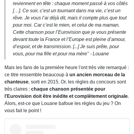
reviennent en tête : chaque moment passé à vos côtés
[…]. Ce soir, c’est un tournant dans ma vie, c’est un
rêve. Je vous l’ai déjà dit, mais il compte plus que tout
pour moi. Car c’est le mien, et celui de ma maman.
Cette chanson pour l’Eurovision que je vous présente
devant toute la France et l’Europe est pleine d’amour,
d’espoir, et de transmission. [...] Je suis prête, pour
vous, pour ma fille et pour ma mère
" - Louane
Mais les fans de la première heure l'ont très vite remarqué :
ce titre ressemble beaucoup à
un ancien morceau de la
chanteuse
, sorti en 2015. Or, les règles du concours sont
très claires :
chaque chanson présentée pour
l'Eurovision doit être inédite et complètement originale
.
Alors, est-ce que Louane bafoue les règles du jeu ? On
vous fait le point !