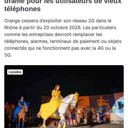
drame pour les utilisateurs de vieux
téléphones
Orange cessera d’exploiter son réseau 2G dans le
Rhône à partir du 20 octobre 2026. Les particuliers
comme les entreprises devront remplacer les
téléphones, alarmes, terminaux de paiement ou objets
connectés qui ne fonctionnent pas avec la 4G ou la
5G.
Locales