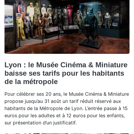
Lyon : le Musée Cinéma & Miniature
baisse ses tarifs pour les habitants
de la métropole
Pour célébrer ses 20 ans, le Musée Cinéma & Miniature
propose jusqu’au 31 août un tarif réduit réservé aux
habitants de la Métropole de Lyon. L’entrée passe à 15
euros pour les adultes et à 12 euros pour les enfants,
sur présentation d’un justificatif.