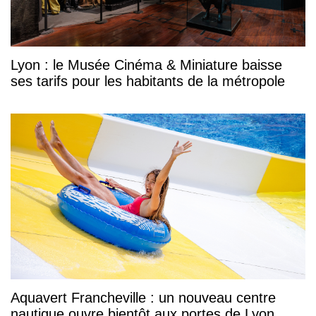
Lyon : le Musée Cinéma & Miniature baisse
ses tarifs pour les habitants de la métropole
Aquavert Francheville : un nouveau centre
nautique ouvre bientôt aux portes de Lyon