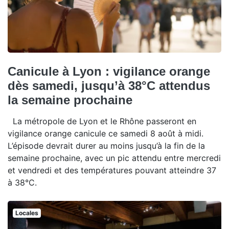
Canicule à Lyon : vigilance orange
dès samedi, jusqu’à 38°C attendus
la semaine prochaine
La métropole de Lyon et le Rhône passeront en
vigilance orange canicule ce samedi 8 août à midi.
L’épisode devrait durer au moins jusqu’à la fin de la
semaine prochaine, avec un pic attendu entre mercredi
et vendredi et des températures pouvant atteindre 37
à 38°C.
Locales