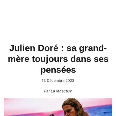
Julien Doré : sa grand-
mère toujours dans ses
pensées
13 Décembre 2023
Par
La rédaction