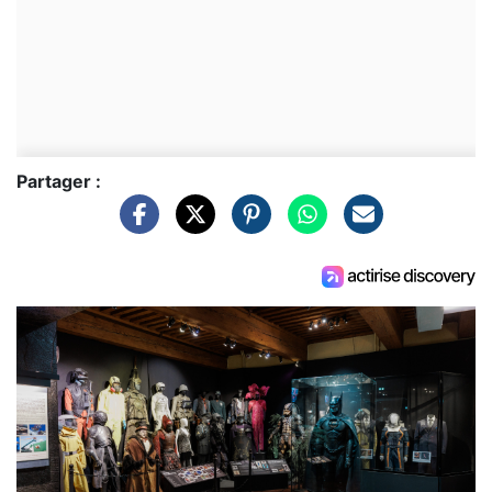
Partager :