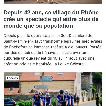
Depuis 42 ans, ce village du Rhône
crée un spectacle qui attire plus de
monde que sa population
Depuis plus de quarante ans, le Son & Lumière de
Saint-Martin-en-Haut transforme les ruines médiévales
de Rochefort en immense théâtre à ciel ouvert. Portée
par des centaines de bénévoles, cette aventure
culturelle unique revient du 10 au 14 août avec une
création originale baptisée La Louve Céleste.
Locales