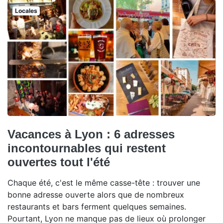
Locales
Vacances à Lyon : 6 adresses
incontournables qui restent
ouvertes tout l'été
Chaque été, c'est le même casse-tête : trouver une
bonne adresse ouverte alors que de nombreux
restaurants et bars ferment quelques semaines.
Pourtant, Lyon ne manque pas de lieux où prolonger