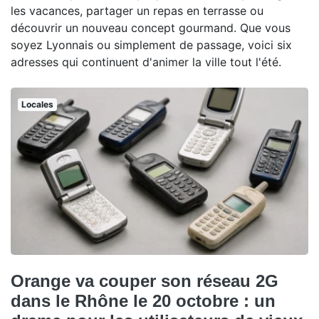
les vacances, partager un repas en terrasse ou
découvrir un nouveau concept gourmand. Que vous
soyez Lyonnais ou simplement de passage, voici six
adresses qui continuent d'animer la ville tout l'été.
Locales
Orange va couper son réseau 2G
dans le Rhône le 20 octobre : un