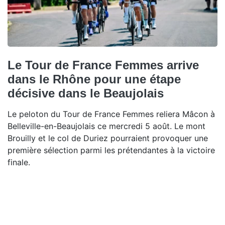
Le Tour de France Femmes arrive
dans le Rhône pour une étape
décisive dans le Beaujolais
Le peloton du Tour de France Femmes reliera Mâcon à
Belleville-en-Beaujolais ce mercredi 5 août. Le mont
Brouilly et le col de Duriez pourraient provoquer une
première sélection parmi les prétendantes à la victoire
finale.