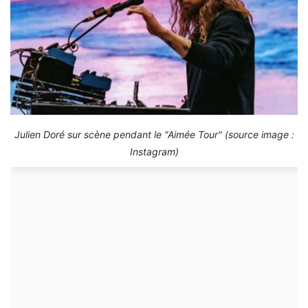
Julien Doré sur scène pendant le "Aimée Tour" (source image :
Instagram)