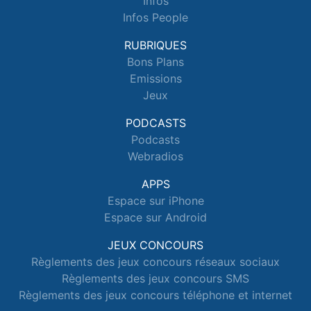
Infos
Infos People
RUBRIQUES
Bons Plans
Emissions
Jeux
PODCASTS
Podcasts
Webradios
APPS
Espace sur iPhone
Espace sur Android
JEUX CONCOURS
Règlements des jeux concours réseaux sociaux
Règlements des jeux concours SMS
Règlements des jeux concours téléphone et internet