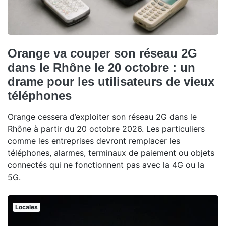
Orange va couper son réseau 2G
dans le Rhône le 20 octobre : un
drame pour les utilisateurs de vieux
téléphones
Orange cessera d’exploiter son réseau 2G dans le
Rhône à partir du 20 octobre 2026. Les particuliers
comme les entreprises devront remplacer les
téléphones, alarmes, terminaux de paiement ou objets
connectés qui ne fonctionnent pas avec la 4G ou la
5G.
Locales