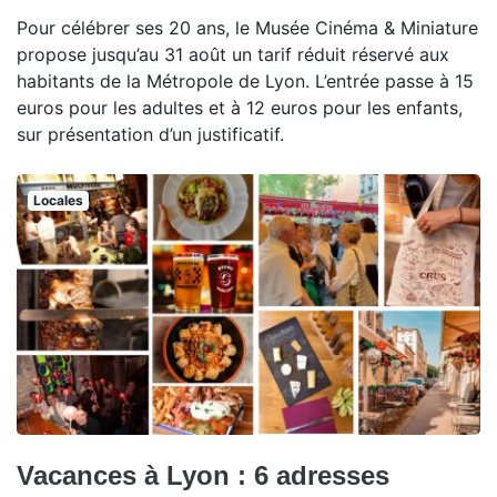
Pour célébrer ses 20 ans, le Musée Cinéma & Miniature
propose jusqu’au 31 août un tarif réduit réservé aux
habitants de la Métropole de Lyon. L’entrée passe à 15
euros pour les adultes et à 12 euros pour les enfants,
sur présentation d’un justificatif.
Locales
Vacances à Lyon : 6 adresses