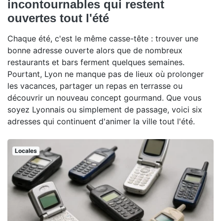
incontournables qui restent
ouvertes tout l'été
Chaque été, c'est le même casse-tête : trouver une
bonne adresse ouverte alors que de nombreux
restaurants et bars ferment quelques semaines.
Pourtant, Lyon ne manque pas de lieux où prolonger
les vacances, partager un repas en terrasse ou
découvrir un nouveau concept gourmand. Que vous
soyez Lyonnais ou simplement de passage, voici six
adresses qui continuent d'animer la ville tout l'été.
Locales