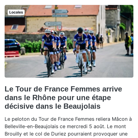
Locales
Le Tour de France Femmes arrive
dans le Rhône pour une étape
décisive dans le Beaujolais
Le peloton du Tour de France Femmes reliera Mâcon à
Belleville-en-Beaujolais ce mercredi 5 août. Le mont
Brouilly et le col de Duriez pourraient provoquer une