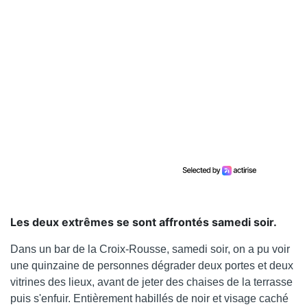
Les deux extrêmes se sont affrontés samedi soir.
Dans un bar de la Croix-Rousse, samedi soir, on a pu voir
une quinzaine de personnes dégrader deux portes et deux
vitrines des lieux, avant de jeter des chaises de la terrasse
puis s'enfuir. Entièrement habillés de noir et visage caché