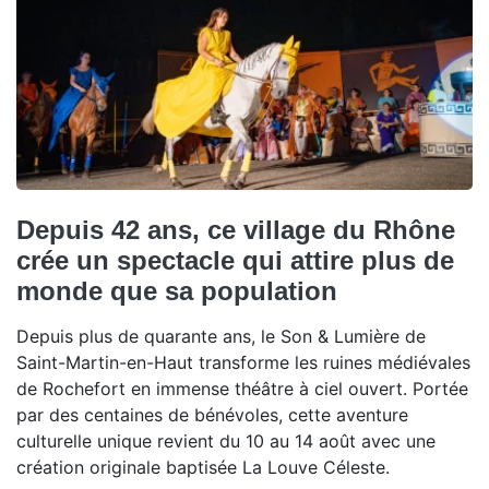
Depuis 42 ans, ce village du Rhône
crée un spectacle qui attire plus de
monde que sa population
Depuis plus de quarante ans, le Son & Lumière de
Saint-Martin-en-Haut transforme les ruines médiévales
de Rochefort en immense théâtre à ciel ouvert. Portée
par des centaines de bénévoles, cette aventure
culturelle unique revient du 10 au 14 août avec une
création originale baptisée La Louve Céleste.