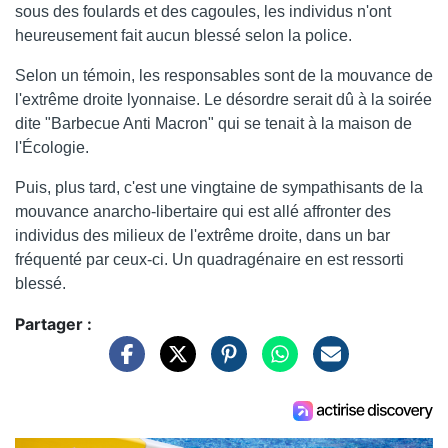
sous des foulards et des cagoules, les individus n'ont
heureusement fait aucun blessé selon la police.
Selon un témoin, les responsables sont de la mouvance de
l'extrême droite lyonnaise. Le désordre serait dû à la soirée
dite "Barbecue Anti Macron" qui se tenait à la maison de
l'Écologie.
Puis, plus tard, c'est une vingtaine de sympathisants de la
mouvance anarcho-libertaire qui est allé affronter des
individus des milieux de l'extrême droite, dans un bar
fréquenté par ceux-ci. Un quadragénaire en est ressorti
blessé.
Partager :