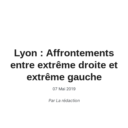
Lyon : Affrontements
entre extrême droite et
extrême gauche
07 Mai 2019
Par
La rédaction