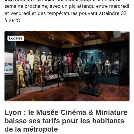
semaine prochaine, avec un pic attendu entre mercredi
et vendredi et des températures pouvant atteindre 37
à 38°C.
Locales
Lyon : le Musée Cinéma & Miniature
baisse ses tarifs pour les habitants
de la métropole