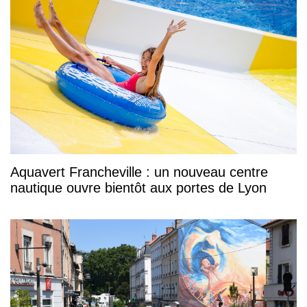
Aquavert Francheville : un nouveau centre
nautique ouvre bientôt aux portes de Lyon