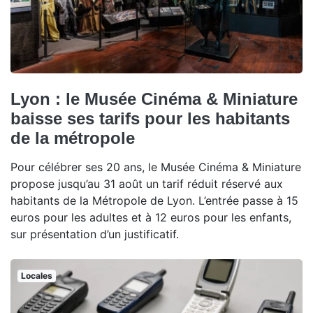
Lyon : le Musée Cinéma & Miniature
baisse ses tarifs pour les habitants
de la métropole
Pour célébrer ses 20 ans, le Musée Cinéma & Miniature
propose jusqu’au 31 août un tarif réduit réservé aux
habitants de la Métropole de Lyon. L’entrée passe à 15
euros pour les adultes et à 12 euros pour les enfants,
sur présentation d’un justificatif.
Locales