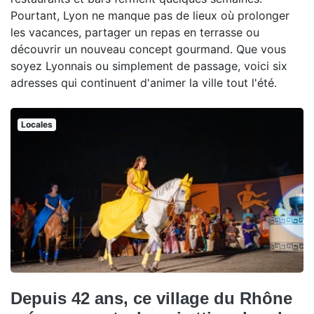
Pourtant, Lyon ne manque pas de lieux où prolonger
les vacances, partager un repas en terrasse ou
découvrir un nouveau concept gourmand. Que vous
soyez Lyonnais ou simplement de passage, voici six
adresses qui continuent d'animer la ville tout l'été.
Locales
Depuis 42 ans, ce village du Rhône