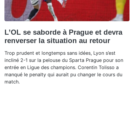
L’OL se saborde à Prague et devra
renverser la situation au retour
Trop prudent et longtemps sans idées, Lyon s’est
incliné 2-1 sur la pelouse du Sparta Prague pour son
entrée en Ligue des champions. Corentin Tolisso a
manqué le penalty qui aurait pu changer le cours du
match.