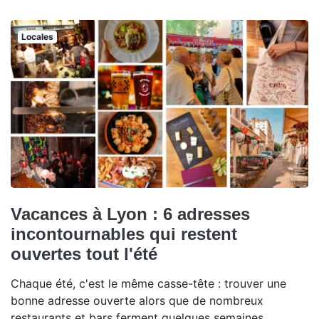
Locales
Vacances à Lyon : 6 adresses
incontournables qui restent
ouvertes tout l'été
Chaque été, c'est le même casse-tête : trouver une
bonne adresse ouverte alors que de nombreux
restaurants et bars ferment quelques semaines.