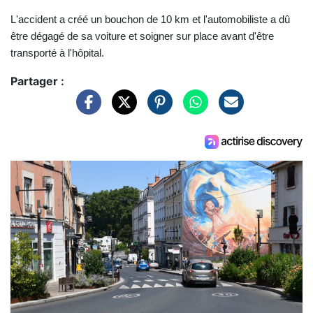
L'accident a créé un bouchon de 10 km et l'automobiliste a dû
être dégagé de sa voiture et soigner sur place avant d'être
transporté à l'hôpital.
Partager :