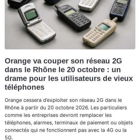
Orange va couper son réseau 2G
dans le Rhône le 20 octobre : un
drame pour les utilisateurs de vieux
téléphones
Orange cessera d’exploiter son réseau 2G dans le
Rhône à partir du 20 octobre 2026. Les particuliers
comme les entreprises devront remplacer les
téléphones, alarmes, terminaux de paiement ou objets
connectés qui ne fonctionnent pas avec la 4G ou la
5G.