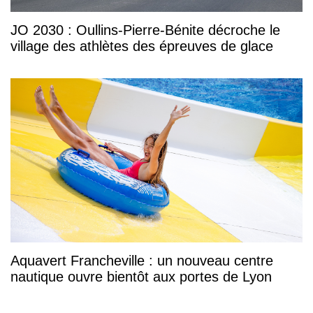
JO 2030 : Oullins-Pierre-Bénite décroche le
village des athlètes des épreuves de glace
Aquavert Francheville : un nouveau centre
nautique ouvre bientôt aux portes de Lyon