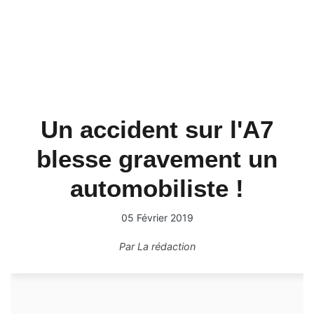
Un accident sur l'A7
blesse gravement un
automobiliste !
05 Février 2019
Par
La rédaction