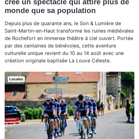
crée un spectacle qui attire plus de
monde que sa population
Depuis plus de quarante ans, le Son & Lumière de
Saint-Martin-en-Haut transforme les ruines médiévales
de Rochefort en immense théâtre à ciel ouvert. Portée
par des centaines de bénévoles, cette aventure
culturelle unique revient du 10 au 14 août avec une
création originale baptisée La Louve Céleste.
Locales