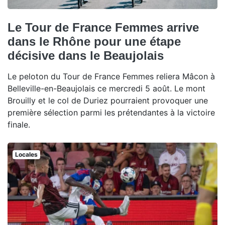
Le Tour de France Femmes arrive
dans le Rhône pour une étape
décisive dans le Beaujolais
Le peloton du Tour de France Femmes reliera Mâcon à
Belleville-en-Beaujolais ce mercredi 5 août. Le mont
Brouilly et le col de Duriez pourraient provoquer une
première sélection parmi les prétendantes à la victoire
finale.
Locales