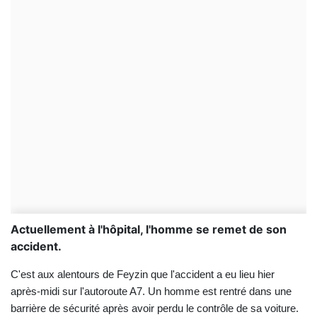
Actuellement à l'hôpital, l'homme se remet de son
accident.
C'est aux alentours de Feyzin que l'accident a eu lieu hier
après-midi sur l'autoroute A7. Un homme est rentré dans une
barrière de sécurité après avoir perdu le contrôle de sa voiture.