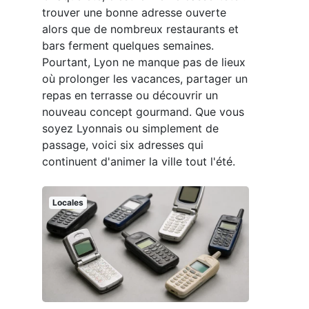
trouver une bonne adresse ouverte
alors que de nombreux restaurants et
bars ferment quelques semaines.
Pourtant, Lyon ne manque pas de lieux
où prolonger les vacances, partager un
repas en terrasse ou découvrir un
nouveau concept gourmand. Que vous
soyez Lyonnais ou simplement de
passage, voici six adresses qui
continuent d'animer la ville tout l'été.
Locales