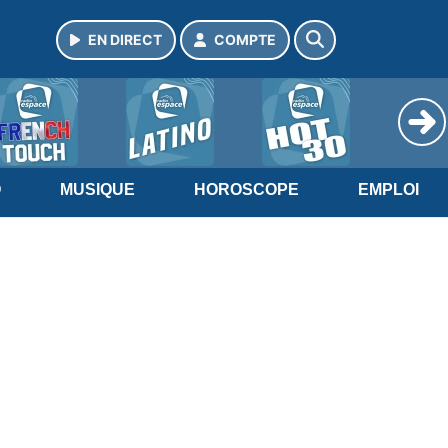
EN DIRECT
COMPTE
O
MUSIQUE
HOROSCOPE
EMPLOI