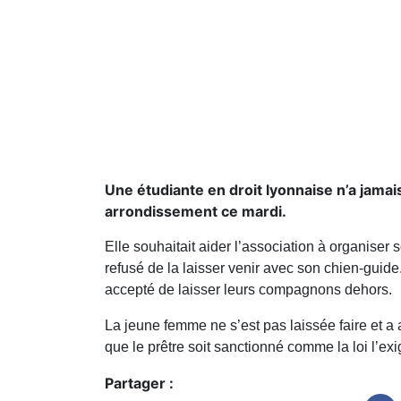
Une étudiante en droit lyonnaise n’a jamai
arrondissement ce mardi.
Elle souhaitait aider l’association à organiser
refusé de la laisser venir avec son chien-guid
accepté de laisser leurs compagnons dehors.
La jeune femme ne s’est pas laissée faire et a 
que le prêtre soit sanctionné comme la loi l’ex
Partager :