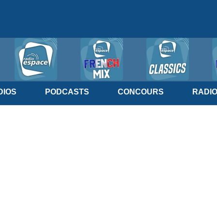
IOS
PODCASTS
CONCOURS
RADI