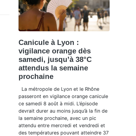
Canicule à Lyon :
vigilance orange dès
samedi, jusqu’à 38°C
attendus la semaine
prochaine
La métropole de Lyon et le Rhône
passeront en vigilance orange canicule
ce samedi 8 août à midi. L’épisode
devrait durer au moins jusqu’à la fin de
la semaine prochaine, avec un pic
attendu entre mercredi et vendredi et
des températures pouvant atteindre 37