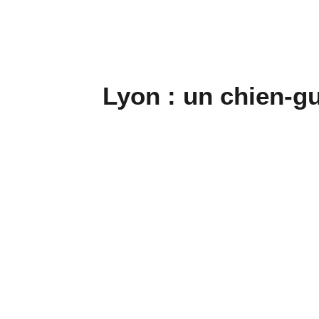
Lyon : un chien-gu