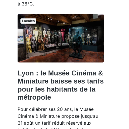
à 38°C.
Locales
Lyon : le Musée Cinéma &
Miniature baisse ses tarifs
pour les habitants de la
métropole
Pour célébrer ses 20 ans, le Musée
Cinéma & Miniature propose jusqu’au
31 août un tarif réduit réservé aux