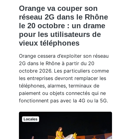
Orange va couper son
réseau 2G dans le Rhône
le 20 octobre : un drame
pour les utilisateurs de
vieux téléphones
Orange cessera d’exploiter son réseau
2G dans le Rhône à partir du 20
octobre 2026. Les particuliers comme
les entreprises devront remplacer les
téléphones, alarmes, terminaux de
paiement ou objets connectés qui ne
fonctionnent pas avec la 4G ou la 5G.
Locales