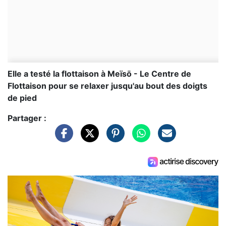
Elle a testé la flottaison à Meïsō - Le Centre de
Flottaison pour se relaxer jusqu'au bout des doigts
de pied
Partager :