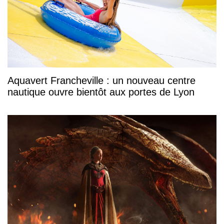
Aquavert Francheville : un nouveau centre
nautique ouvre bientôt aux portes de Lyon