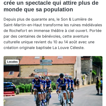
crée un spectacle qui attire plus de
monde que sa population
Depuis plus de quarante ans, le Son & Lumière de
Saint-Martin-en-Haut transforme les ruines médiévales
de Rochefort en immense théâtre à ciel ouvert. Portée
par des centaines de bénévoles, cette aventure
culturelle unique revient du 10 au 14 août avec une
création originale baptisée La Louve Céleste.
Locales