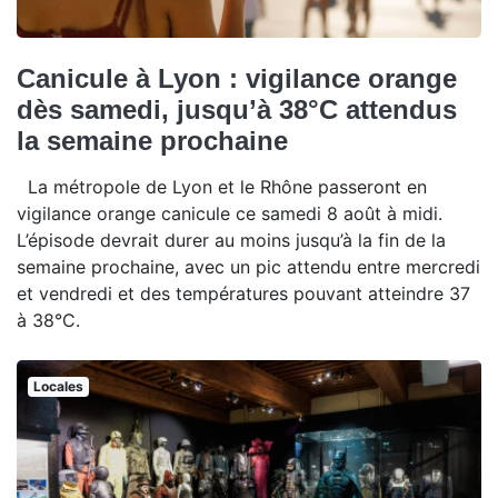
Canicule à Lyon : vigilance orange
dès samedi, jusqu’à 38°C attendus
la semaine prochaine
La métropole de Lyon et le Rhône passeront en
vigilance orange canicule ce samedi 8 août à midi.
L’épisode devrait durer au moins jusqu’à la fin de la
semaine prochaine, avec un pic attendu entre mercredi
et vendredi et des températures pouvant atteindre 37
à 38°C.
Locales