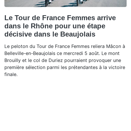
Le Tour de France Femmes arrive
dans le Rhône pour une étape
décisive dans le Beaujolais
Le peloton du Tour de France Femmes reliera Mâcon à
Belleville-en-Beaujolais ce mercredi 5 août. Le mont
Brouilly et le col de Duriez pourraient provoquer une
première sélection parmi les prétendantes à la victoire
finale.