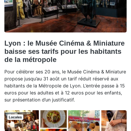
Lyon : le Musée Cinéma & Miniature
baisse ses tarifs pour les habitants
de la métropole
Pour célébrer ses 20 ans, le Musée Cinéma & Miniature
propose jusqu’au 31 août un tarif réduit réservé aux
habitants de la Métropole de Lyon. L’entrée passe à 15
euros pour les adultes et à 12 euros pour les enfants,
sur présentation d’un justificatif.
Locales