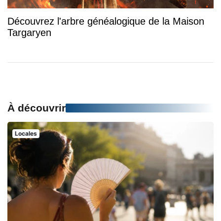
Découvrez l'arbre généalogique de la Maison
Targaryen
À découvrir
Locales