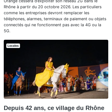
Orange cessera d’exploiter son réseau 2G dans le
Rhône à partir du 20 octobre 2026. Les particuliers
comme les entreprises devront remplacer les
téléphones, alarmes, terminaux de paiement ou objets
connectés qui ne fonctionnent pas avec la 4G ou la
5G.
Locales
Depuis 42 ans, ce village du Rhône