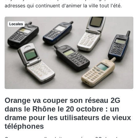
adresses qui continuent d'animer la ville tout l'été.
Locales
Orange va couper son réseau 2G
dans le Rhône le 20 octobre : un
drame pour les utilisateurs de vieux
téléphones