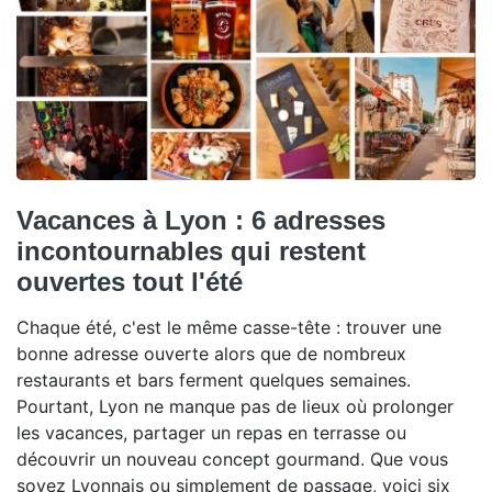
Vacances à Lyon : 6 adresses
incontournables qui restent
ouvertes tout l'été
Chaque été, c'est le même casse-tête : trouver une
bonne adresse ouverte alors que de nombreux
restaurants et bars ferment quelques semaines.
Pourtant, Lyon ne manque pas de lieux où prolonger
les vacances, partager un repas en terrasse ou
découvrir un nouveau concept gourmand. Que vous
soyez Lyonnais ou simplement de passage, voici six