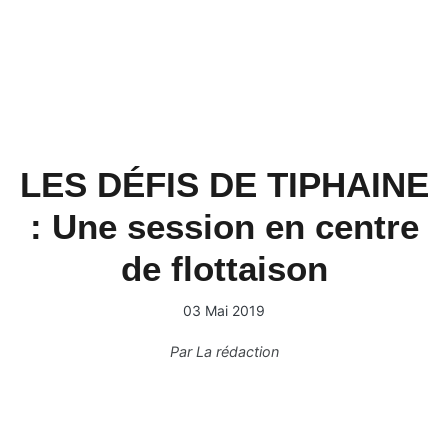
LES DÉFIS DE TIPHAINE
: Une session en centre
de flottaison
03 Mai 2019
Par
La rédaction