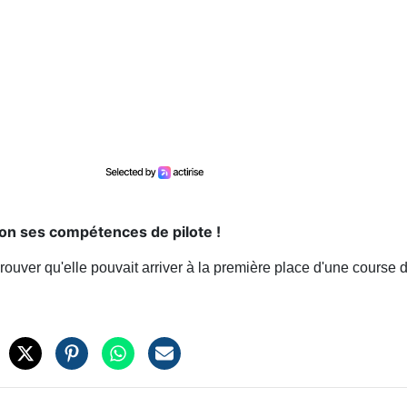
ion ses compétences de pilote !
rouver qu'elle pouvait arriver à la première place d'une course 