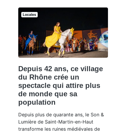
Locales
Depuis 42 ans, ce village
du Rhône crée un
spectacle qui attire plus
de monde que sa
population
Depuis plus de quarante ans, le Son &
Lumière de Saint-Martin-en-Haut
transforme les ruines médiévales de