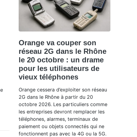
Orange va couper son
réseau 2G dans le Rhône
le 20 octobre : un drame
pour les utilisateurs de
vieux téléphones
Orange cessera d’exploiter son réseau
de
2G dans le Rhône à partir du 20
octobre 2026. Les particuliers comme
les entreprises devront remplacer les
téléphones, alarmes, terminaux de
paiement ou objets connectés qui ne
fonctionnent pas avec la 4G ou la 5G.