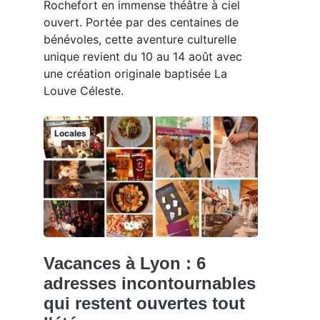
Rochefort en immense théâtre à ciel
ouvert. Portée par des centaines de
bénévoles, cette aventure culturelle
unique revient du 10 au 14 août avec
une création originale baptisée La
Louve Céleste.
Locales
Vacances à Lyon : 6
adresses incontournables
qui restent ouvertes tout