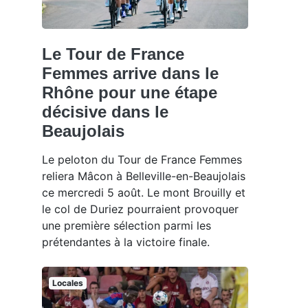
Le Tour de France
Femmes arrive dans le
Rhône pour une étape
décisive dans le
Beaujolais
Le peloton du Tour de France Femmes
reliera Mâcon à Belleville-en-Beaujolais
ce mercredi 5 août. Le mont Brouilly et
le col de Duriez pourraient provoquer
une première sélection parmi les
prétendantes à la victoire finale.
Locales