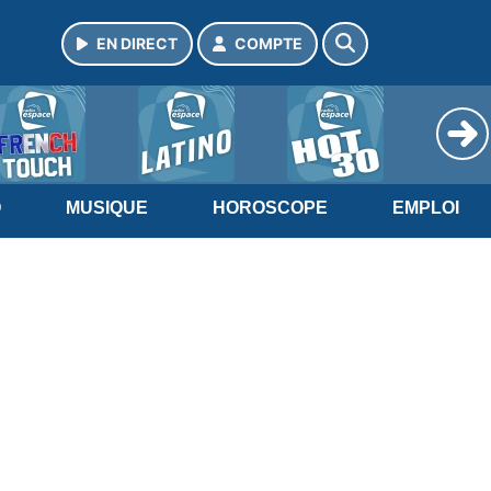
EN DIRECT
COMPTE
O
MUSIQUE
HOROSCOPE
EMPLOI