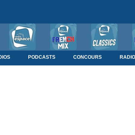
IOS
PODCASTS
CONCOURS
RADI