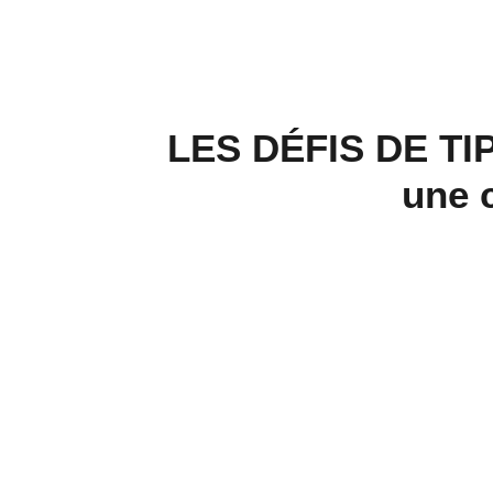
LES DÉFIS DE TIP
une 