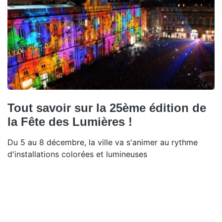
Tout savoir sur la 25ème édition de
la Fête des Lumières !
Du 5 au 8 décembre, la ville va s'animer au rythme
d'installations colorées et lumineuses