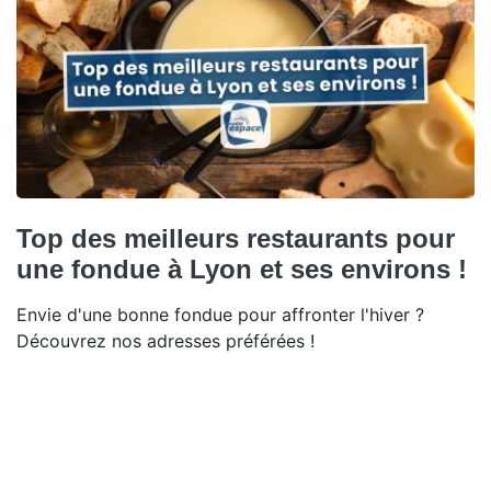
Top des meilleurs restaurants pour
une fondue à Lyon et ses environs !
Envie d'une bonne fondue pour affronter l'hiver ?
Découvrez nos adresses préférées !