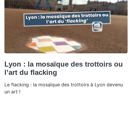
Lyon : la mosaïque des trottoirs ou
l’art du flacking
Le flacking : la mosaïque des trottoirs à Lyon devenu
un art !