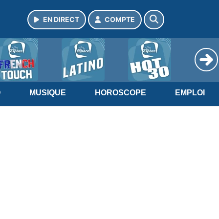
EN DIRECT
COMPTE
O
MUSIQUE
HOROSCOPE
EMPLOI