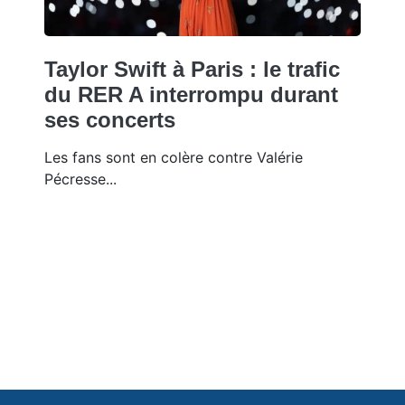
Taylor Swift à Paris : le trafic
du RER A interrompu durant
ses concerts
Les fans sont en colère contre Valérie
Pécresse...