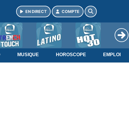
EN DIRECT
COMPTE
O
MUSIQUE
HOROSCOPE
EMPLOI