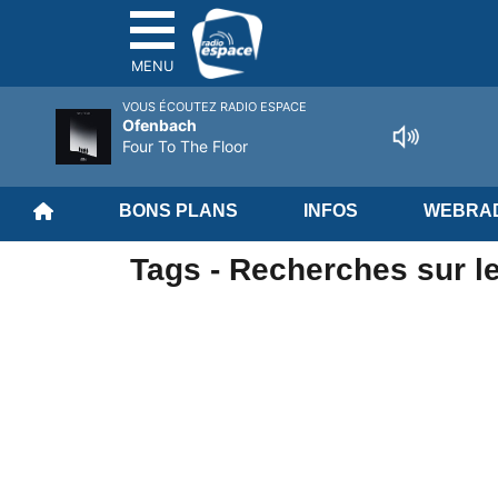
MENU
VOUS ÉCOUTEZ RADIO ESPACE
Ofenbach
Four To The Floor
BONS PLANS
INFOS
WEBRAD
Tags - Recherches sur l