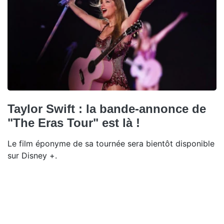
Taylor Swift : la bande-annonce de
"The Eras Tour" est là !
Le film éponyme de sa tournée sera bientôt disponible
sur Disney +.