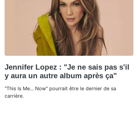
Jennifer Lopez : "Je ne sais pas s'il
y aura un autre album après ça"
"This Is Me... Now" pourrait être le dernier de sa
carrière.