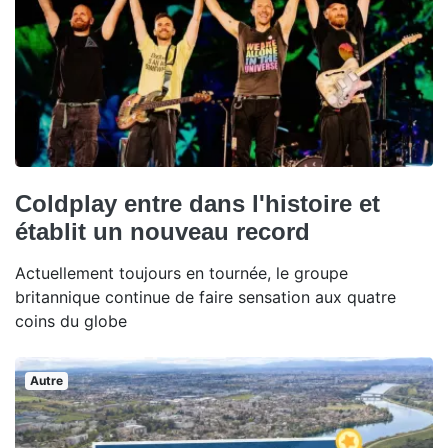
Coldplay entre dans l'histoire et
établit un nouveau record
Actuellement toujours en tournée, le groupe
britannique continue de faire sensation aux quatre
coins du globe
Autre