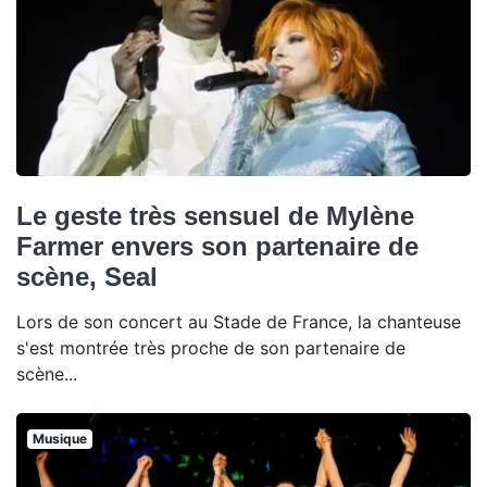
Le geste très sensuel de Mylène
Farmer envers son partenaire de
scène, Seal
Lors de son concert au Stade de France, la chanteuse
s'est montrée très proche de son partenaire de
scène...
Musique