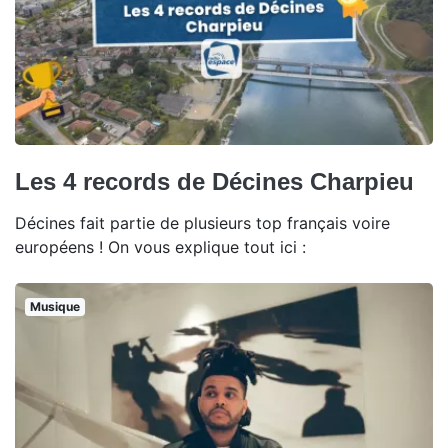
Les 4 records de Décines Charpieu
Décines fait partie de plusieurs top français voire
européens ! On vous explique tout ici :
Musique