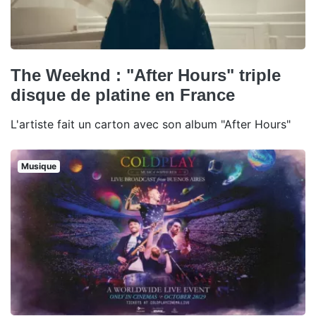
The Weeknd : "After Hours" triple
disque de platine en France
L'artiste fait un carton avec son album "After Hours"
Musique