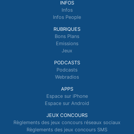
INFOS
Infos
Infos People
RUBRIQUES
Bons Plans
Emissions
Jeux
PODCASTS
Podcasts
Webradios
APPS
Espace sur iPhone
Espace sur Android
JEUX CONCOURS
Règlements des jeux concours réseaux sociaux
Règlements des jeux concours SMS