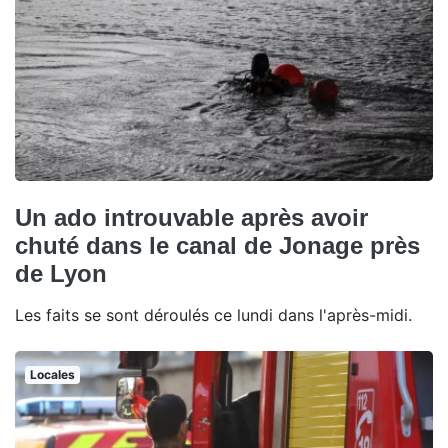
Un ado introuvable après avoir
chuté dans le canal de Jonage près
de Lyon
Les faits se sont déroulés ce lundi dans l'après-midi.
Locales