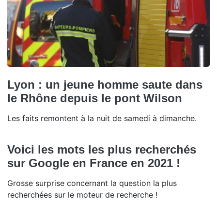
Lyon : un jeune homme saute dans
le Rhône depuis le pont Wilson
Les faits remontent à la nuit de samedi à dimanche.
Voici les mots les plus recherchés
sur Google en France en 2021 !
Grosse surprise concernant la question la plus
recherchées sur le moteur de recherche !