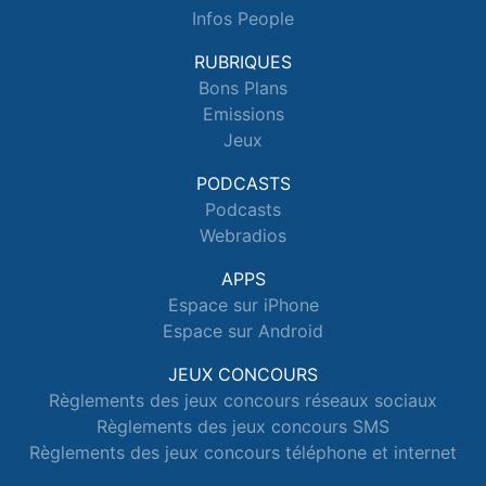
Infos People
RUBRIQUES
Bons Plans
Emissions
Jeux
PODCASTS
Podcasts
Webradios
APPS
Espace sur iPhone
Espace sur Android
JEUX CONCOURS
Règlements des jeux concours réseaux sociaux
Règlements des jeux concours SMS
Règlements des jeux concours téléphone et internet