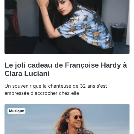
Le joli cadeau de Françoise Hardy à
Clara Luciani
Un souvenir que la chanteuse de 32 ans s'est
empressée d'accrocher chez elle
Musique