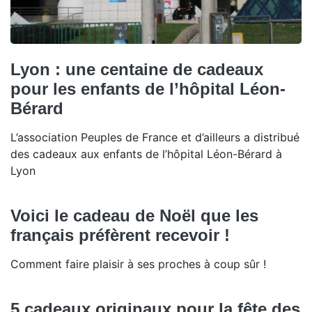
Lyon : une centaine de cadeaux
pour les enfants de l’hôpital Léon-
Bérard
L’association Peuples de France et d’ailleurs a distribué
des cadeaux aux enfants de l’hôpital Léon-Bérard à
Lyon
Voici le cadeau de Noël que les
français préfèrent recevoir !
Comment faire plaisir à ses proches à coup sûr !
5 cadeaux originaux pour la fête des