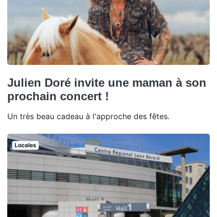
Julien Doré invite une maman à son
prochain concert !
Un très beau cadeau à l'approche des fêtes.
Locales