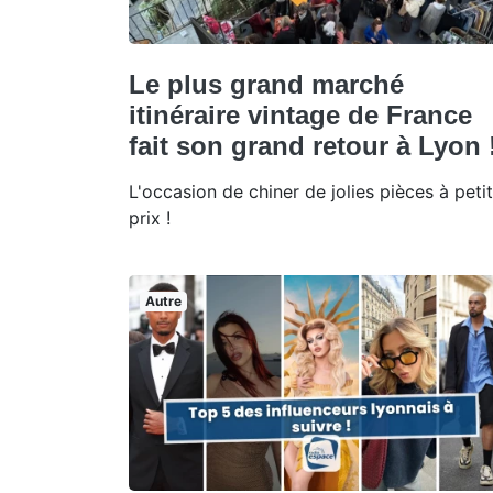
Le plus grand marché
itinéraire vintage de France
fait son grand retour à Lyon 
L'occasion de chiner de jolies pièces à petit
prix !
Autre