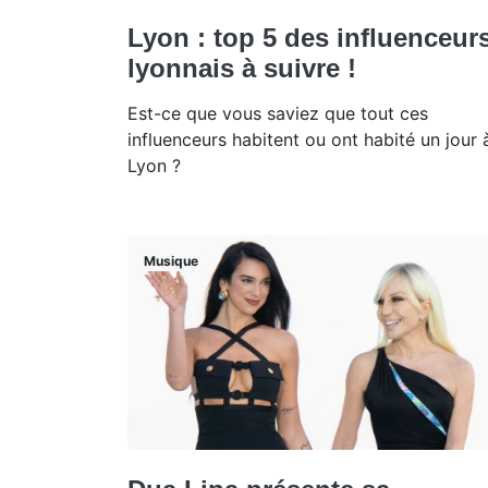
Lyon : top 5 des influenceur
lyonnais à suivre !
Est-ce que vous saviez que tout ces
influenceurs habitent ou ont habité un jour 
Lyon ?
Musique