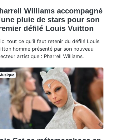
harrell Williams accompagné
’une pluie de stars pour son
remier défilé Louis Vuitton
ici tout ce qu'il faut retenir du défilé Louis
itton homme présenté par son nouveau
recteur artistique : Pharrell Williams.
Musique