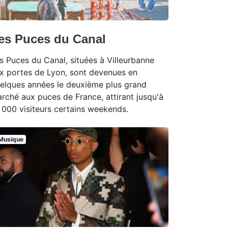
es Puces du Canal
s Puces du Canal, situées à Villeurbanne
x portes de Lyon, sont devenues en
elques années le deuxième plus grand
rché aux puces de France, attirant jusqu'à
 000 visiteurs certains weekends.
Musique