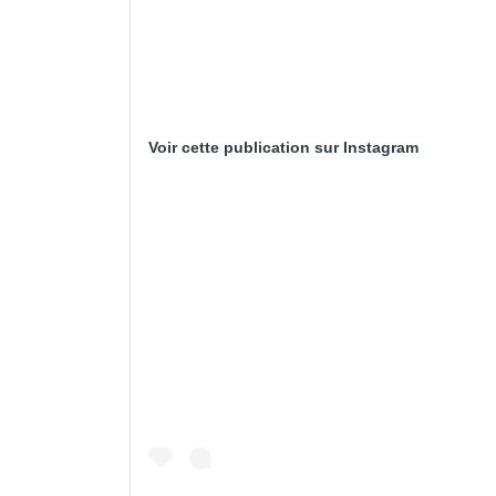
Voir cette publication sur Instagram