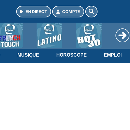
EN DIRECT
COMPTE
O
MUSIQUE
HOROSCOPE
EMPLOI