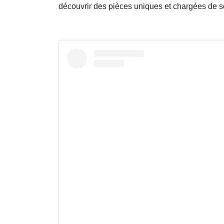
découvrir des pièces uniques et chargées de s