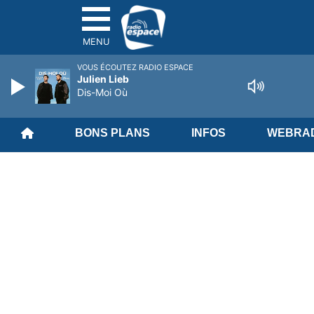
MENU
VOUS ÉCOUTEZ RADIO ESPACE
Julien Lieb
Dis-Moi Où
BONS PLANS
INFOS
WEBRAD