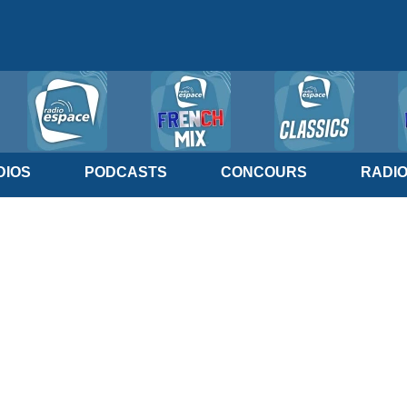
IOS
PODCASTS
CONCOURS
RADI