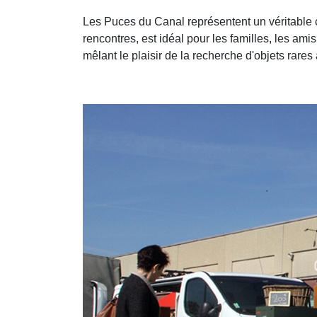
Les Puces du Canal représentent un véritable ca
rencontres, est idéal pour les familles, les am
mêlant le plaisir de la recherche d'objets rar