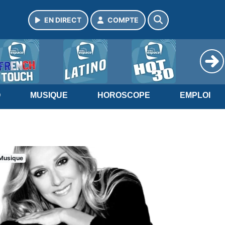
EN DIRECT
COMPTE
O
MUSIQUE
HOROSCOPE
EMPLOI
Musique