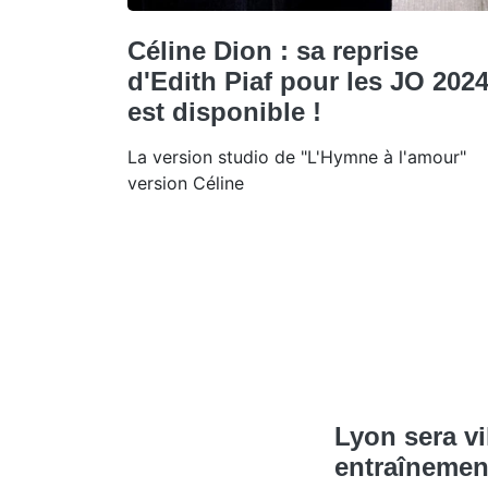
Céline Dion : sa reprise
d'Edith Piaf pour les JO 202
est disponible !
La version studio de "L'Hymne à l'amour"
version Céline
Lyon sera vi
entraînemen