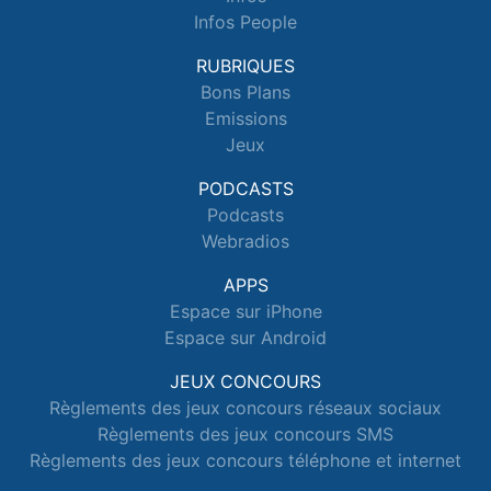
Infos People
RUBRIQUES
Bons Plans
Emissions
Jeux
PODCASTS
Podcasts
Webradios
APPS
Espace sur iPhone
Espace sur Android
JEUX CONCOURS
Règlements des jeux concours réseaux sociaux
Règlements des jeux concours SMS
Règlements des jeux concours téléphone et internet