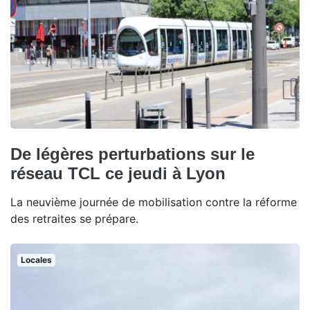
De légères perturbations sur le
réseau TCL ce jeudi à Lyon
La neuvième journée de mobilisation contre la réforme
des retraites se prépare.
Locales