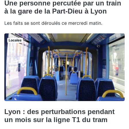
Une personne percutée par un train
à la gare de la Part-Dieu à Lyon
Les faits se sont déroulés ce mercredi matin.
Locales
Lyon : des perturbations pendant
un mois sur la ligne T1 du tram