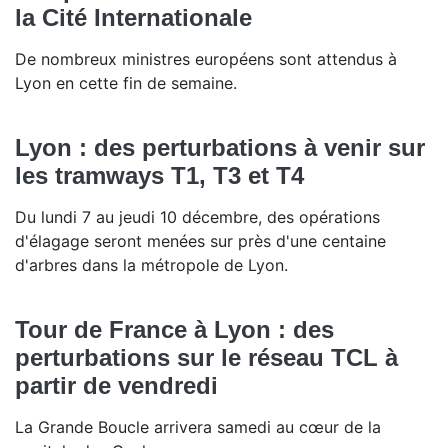
la Cité Internationale
De nombreux ministres européens sont attendus à
Lyon en cette fin de semaine.
Lyon : des perturbations à venir sur
les tramways T1, T3 et T4
Du lundi 7 au jeudi 10 décembre, des opérations
d'élagage seront menées sur près d'une centaine
d'arbres dans la métropole de Lyon.
Tour de France à Lyon : des
perturbations sur le réseau TCL à
partir de vendredi
La Grande Boucle arrivera samedi au cœur de la