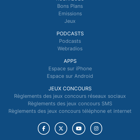
Bons Plans
Emissions
Jeux
PODCASTS
Podcasts
Webradios
APPS
Espace sur iPhone
Espace sur Android
JEUX CONCOURS
Règlements des jeux concours réseaux sociaux
Règlements des jeux concours SMS
Règlements des jeux concours téléphone et internet