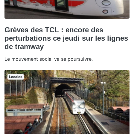
Grèves des TCL : encore des
perturbations ce jeudi sur les lignes
de tramway
Le mouvement social va se poursuivre.
Locales