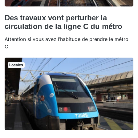
Des travaux vont perturber la
circulation de la ligne C du métro
Attention si vous avez l’habitude de prendre le métro
C.
Locales