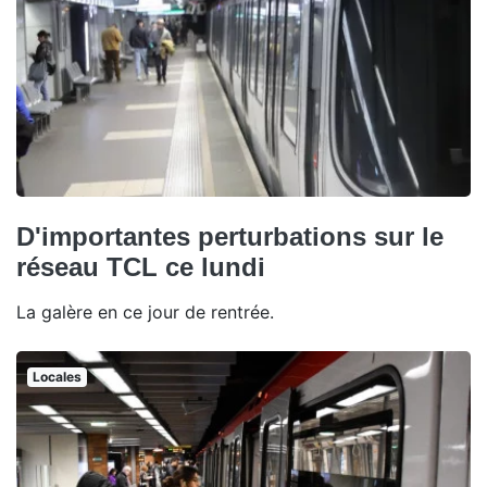
D'importantes perturbations sur le
réseau TCL ce lundi
La galère en ce jour de rentrée.
Locales