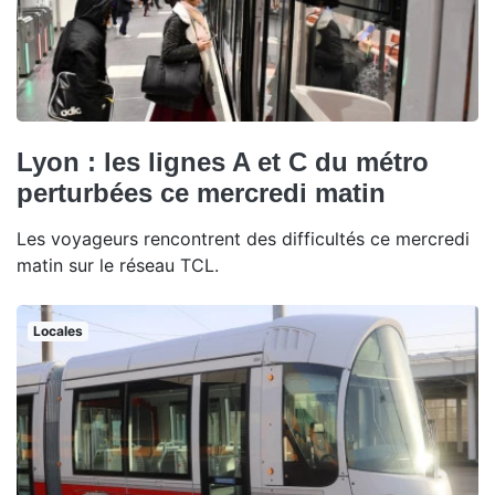
Lyon : les lignes A et C du métro
perturbées ce mercredi matin
Les voyageurs rencontrent des difficultés ce mercredi
matin sur le réseau TCL.
Locales