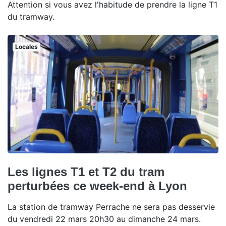
Attention si vous avez l'habitude de prendre la ligne T1
du tramway.
Locales
Les lignes T1 et T2 du tram
perturbées ce week-end à Lyon
La station de tramway Perrache ne sera pas desservie
du vendredi 22 mars 20h30 au dimanche 24 mars.