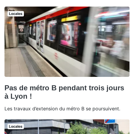
Locales
Pas de métro B pendant trois jours
à Lyon !
Les travaux d’extension du métro B se poursuivent.
Locales