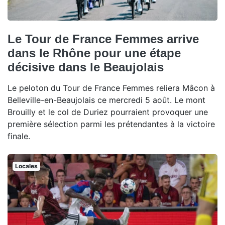
Le Tour de France Femmes arrive
dans le Rhône pour une étape
décisive dans le Beaujolais
Le peloton du Tour de France Femmes reliera Mâcon à
Belleville-en-Beaujolais ce mercredi 5 août. Le mont
Brouilly et le col de Duriez pourraient provoquer une
première sélection parmi les prétendantes à la victoire
finale.
Locales