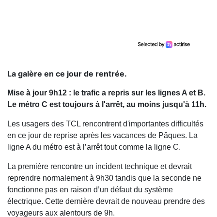
La galère en ce jour de rentrée.
Mise à jour 9h12 : le trafic a repris sur les lignes A et B.
Le métro C est toujours à l'arrêt, au moins jusqu'à 11h.
Les usagers des TCL rencontrent d'importantes difficultés
en ce jour de reprise après les vacances de Pâques. La
ligne A du métro est à l’arrêt tout comme la ligne C.
La première rencontre un incident technique et devrait
reprendre normalement à 9h30 tandis que la seconde ne
fonctionne pas en raison d’un défaut du système
électrique. Cette dernière devrait de nouveau prendre des
voyageurs aux alentours de 9h.