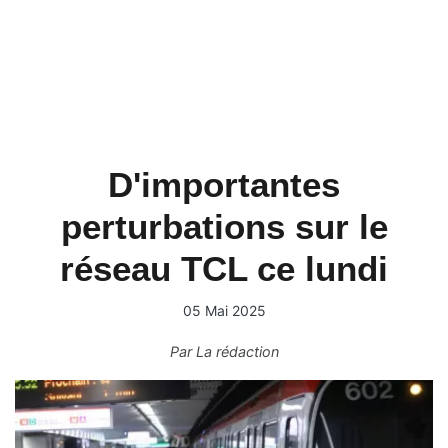
D'importantes
perturbations sur le
réseau TCL ce lundi
05 Mai 2025
Par
La rédaction