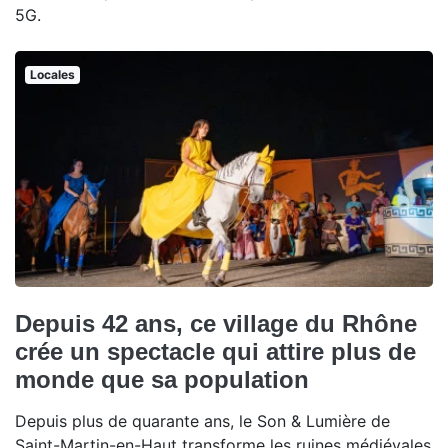
5G.
Locales
Depuis 42 ans, ce village du Rhône
crée un spectacle qui attire plus de
monde que sa population
Depuis plus de quarante ans, le Son & Lumière de
Saint-Martin-en-Haut transforme les ruines médiévales