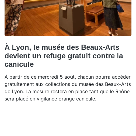
À Lyon, le musée des Beaux-Arts
devient un refuge gratuit contre la
canicule
À partir de ce mercredi 5 août, chacun pourra accéder
gratuitement aux collections du musée des Beaux-Arts
de Lyon. La mesure restera en place tant que le Rhône
sera placé en vigilance orange canicule.