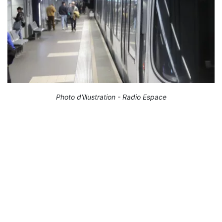
Photo d'illustration - Radio Espace