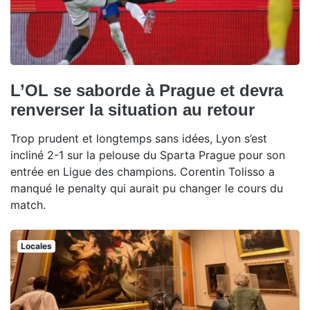
L’OL se saborde à Prague et devra
renverser la situation au retour
Trop prudent et longtemps sans idées, Lyon s’est
incliné 2-1 sur la pelouse du Sparta Prague pour son
entrée en Ligue des champions. Corentin Tolisso a
manqué le penalty qui aurait pu changer le cours du
match.
Locales