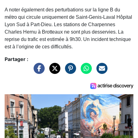
A noter également des perturbations sur la ligne B du
métro qui circule uniquement de Saint-Genis-Laval Hôpital
Lyon Sud à Part-Dieu. Les stations de Charpennes
Charles Hernu à Brotteaux ne sont plus desservies. La
reprise du trafic est estimée à 9h30. Un incident technique
est à l’origine de ces difficultés.
Partager :