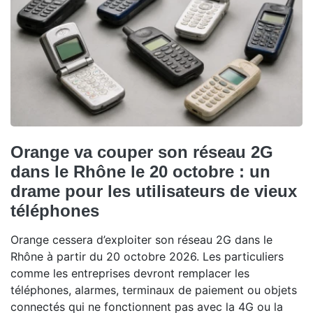
Orange va couper son réseau 2G
dans le Rhône le 20 octobre : un
drame pour les utilisateurs de vieux
téléphones
Orange cessera d’exploiter son réseau 2G dans le
Rhône à partir du 20 octobre 2026. Les particuliers
comme les entreprises devront remplacer les
téléphones, alarmes, terminaux de paiement ou objets
connectés qui ne fonctionnent pas avec la 4G ou la