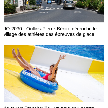
JO 2030 : Oullins-Pierre-Bénite décroche le
village des athlètes des épreuves de glace