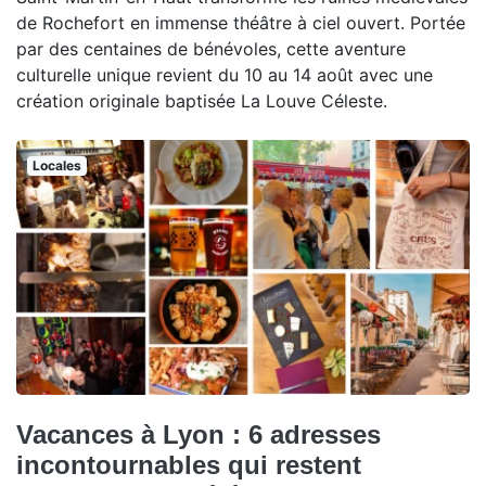
de Rochefort en immense théâtre à ciel ouvert. Portée
par des centaines de bénévoles, cette aventure
culturelle unique revient du 10 au 14 août avec une
création originale baptisée La Louve Céleste.
Locales
Vacances à Lyon : 6 adresses
incontournables qui restent