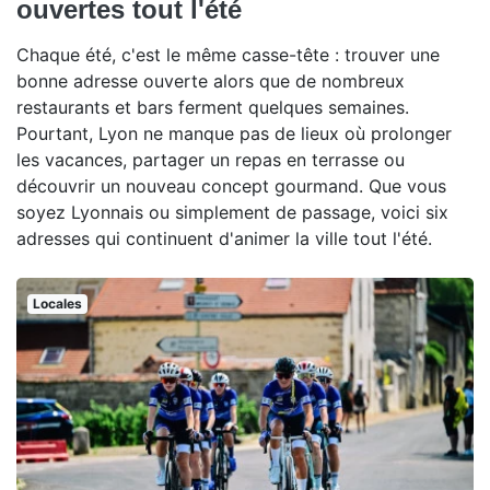
ouvertes tout l'été
Chaque été, c'est le même casse-tête : trouver une
bonne adresse ouverte alors que de nombreux
restaurants et bars ferment quelques semaines.
Pourtant, Lyon ne manque pas de lieux où prolonger
les vacances, partager un repas en terrasse ou
découvrir un nouveau concept gourmand. Que vous
soyez Lyonnais ou simplement de passage, voici six
adresses qui continuent d'animer la ville tout l'été.
Locales