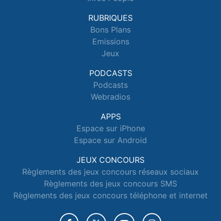
RUBRIQUES
Bons Plans
Emissions
Jeux
PODCASTS
Podcasts
Webradios
APPS
Espace sur iPhone
Espace sur Android
JEUX CONCOURS
Règlements des jeux concours réseaux sociaux
Règlements des jeux concours SMS
Règlements des jeux concours téléphone et internet