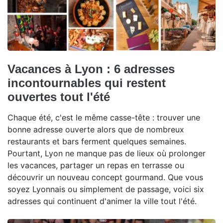
Vacances à Lyon : 6 adresses
incontournables qui restent
ouvertes tout l'été
Chaque été, c'est le même casse-tête : trouver une
bonne adresse ouverte alors que de nombreux
restaurants et bars ferment quelques semaines.
Pourtant, Lyon ne manque pas de lieux où prolonger
les vacances, partager un repas en terrasse ou
découvrir un nouveau concept gourmand. Que vous
soyez Lyonnais ou simplement de passage, voici six
adresses qui continuent d'animer la ville tout l'été.