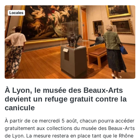
Locales
À Lyon, le musée des Beaux-Arts
devient un refuge gratuit contre la
canicule
À partir de ce mercredi 5 août, chacun pourra accéder
gratuitement aux collections du musée des Beaux-Arts
de Lyon. La mesure restera en place tant que le Rhône