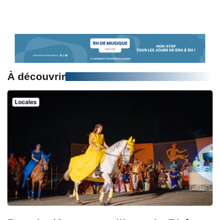
À découvrir
Locales