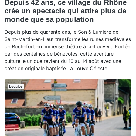
Depuis 42 ans, ce village du Rhône
crée un spectacle qui attire plus de
monde que sa population
Depuis plus de quarante ans, le Son & Lumière de
Saint-Martin-en-Haut transforme les ruines médiévales
de Rochefort en immense théâtre à ciel ouvert. Portée
par des centaines de bénévoles, cette aventure
culturelle unique revient du 10 au 14 août avec une
création originale baptisée La Louve Céleste.
Locales