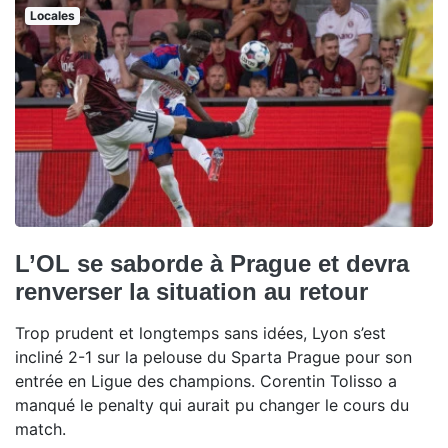
Locales
L’OL se saborde à Prague et devra
renverser la situation au retour
Trop prudent et longtemps sans idées, Lyon s’est
incliné 2-1 sur la pelouse du Sparta Prague pour son
entrée en Ligue des champions. Corentin Tolisso a
manqué le penalty qui aurait pu changer le cours du
match.