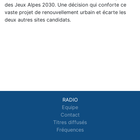
des Jeux Alpes 2030. Une décision qui conforte ce
vaste projet de renouvellement urbain et écarte les
deux autres sites candidats.
RADIO
Equipe
Contact
Titres diffusés
Fréquences