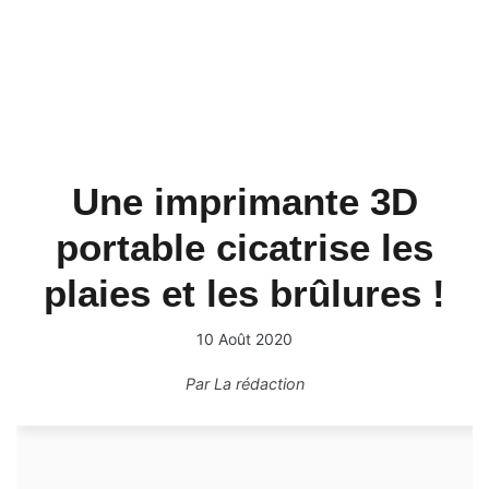
Une imprimante 3D
portable cicatrise les
plaies et les brûlures !
10 Août 2020
Par
La rédaction