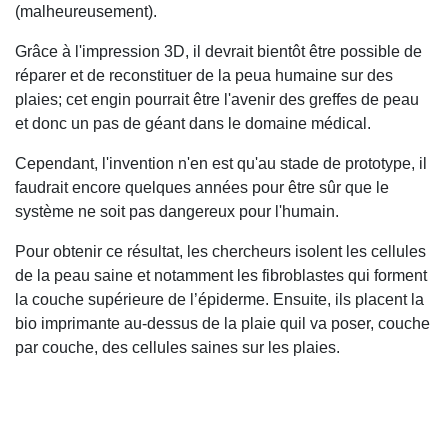
(malheureusement).
Grâce à l'impression 3D, il devrait bientôt être possible de
réparer et de reconstituer de la peua humaine sur des
plaies; cet engin pourrait être l'avenir des greffes de peau
et donc un pas de géant dans le domaine médical.
Cependant, l'invention n'en est qu'au stade de prototype, il
faudrait encore quelques années pour être sûr que le
système ne soit pas dangereux pour l'humain.
Pour obtenir ce résultat, les chercheurs isolent les cellules
de la peau saine et notamment les fibroblastes qui forment
la couche supérieure de l’épiderme. Ensuite, ils placent la
bio imprimante au-dessus de la plaie quil va poser, couche
par couche, des cellules saines sur les plaies.