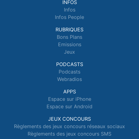
INFOS
Infos
Infos People
RUBRIQUES
Bons Plans
Emissions
Jeux
PODCASTS
Podcasts
Webradios
APPS
Espace sur iPhone
Espace sur Android
JEUX CONCOURS
Règlements des jeux concours réseaux sociaux
Règlements des jeux concours SMS