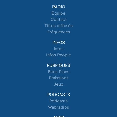
RADIO
Equipe
Contact
Titres diffusés
Fréquences
INFOS
Infos
Infos People
RUBRIQUES
Bons Plans
Emissions
Jeux
PODCASTS
Podcasts
Webradios