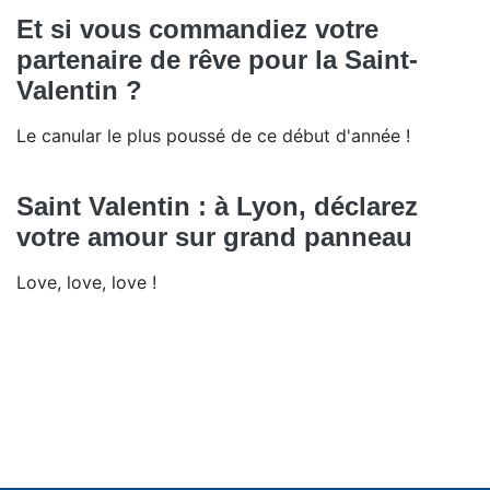
Et si vous commandiez votre
partenaire de rêve pour la Saint-
Valentin ?
Le canular le plus poussé de ce début d'année !
Saint Valentin : à Lyon, déclarez
votre amour sur grand panneau
Love, love, love !