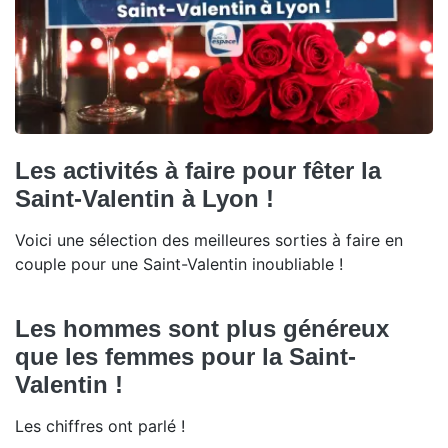
Les activités à faire pour fêter la
Saint-Valentin à Lyon !
Voici une sélection des meilleures sorties à faire en
couple pour une Saint-Valentin inoubliable !
Les hommes sont plus généreux
que les femmes pour la Saint-
Valentin !
Les chiffres ont parlé !