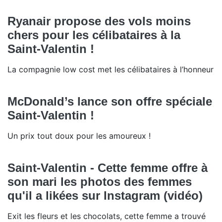
Ryanair propose des vols moins
chers pour les célibataires à la
Saint-Valentin !
La compagnie low cost met les célibataires à l’honneur
McDonald’s lance son offre spéciale
Saint-Valentin !
Un prix tout doux pour les amoureux !
Saint-Valentin - Cette femme offre à
son mari les photos des femmes
qu'il a likées sur Instagram (vidéo)
Exit les fleurs et les chocolats, cette femme a trouvé