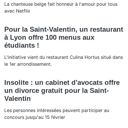
La chanteuse belge fait honneur à l'amour pour tous
avec Netflix
Pour la Saint-Valentin, un restaurant
à Lyon offre 100 menus aux
étudiants !
L'initiative vient du restaurant Culina Hortus situé dans
le 1er arrondissement.
Insolite : un cabinet d'avocats offre
un divorce gratuit pour la Saint-
Valentin
Les personnes intéressées peuvent participer au
concours jusqu'au 15 février