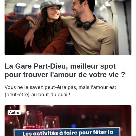
La Gare Part-Dieu, meilleur spot
pour trouver l'amour de votre vie ?
Vous ne le savez peut-être pas, mais l'amour est
(peut-être) au bout du quai !
Autre