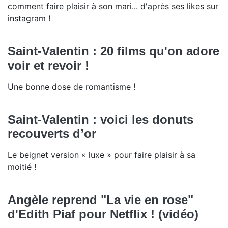
comment faire plaisir à son mari... d'après ses likes sur
instagram !
Saint-Valentin : 20 films qu'on adore
voir et revoir !
Une bonne dose de romantisme !
Saint-Valentin : voici les donuts
recouverts d’or
Le beignet version « luxe » pour faire plaisir à sa
moitié !
Angèle reprend "La vie en rose"
d'Edith Piaf pour Netflix ! (vidéo)