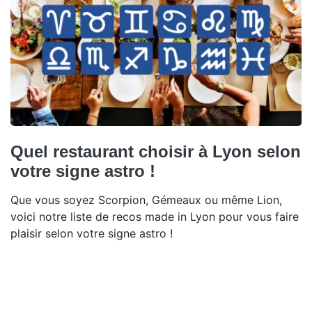
Quel restaurant choisir à Lyon selon
votre signe astro !
Que vous soyez Scorpion, Gémeaux ou même Lion,
voici notre liste de recos made in Lyon pour vous faire
plaisir selon votre signe astro !