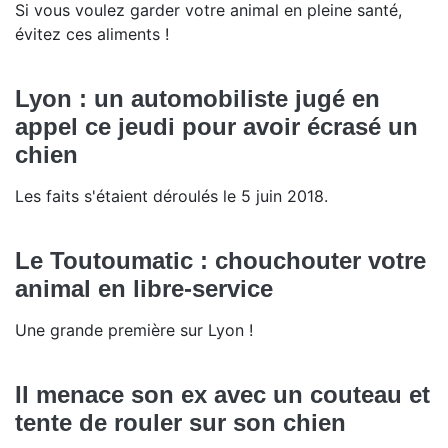
Si vous voulez garder votre animal en pleine santé,
évitez ces aliments !
Lyon : un automobiliste jugé en
appel ce jeudi pour avoir écrasé un
chien
Les faits s'étaient déroulés le 5 juin 2018.
Le Toutoumatic : chouchouter votre
animal en libre-service
Une grande première sur Lyon !
Il menace son ex avec un couteau et
tente de rouler sur son chien