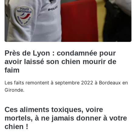
Près de Lyon : condamnée pour
avoir laissé son chien mourir de
faim
Les faits remontent à septembre 2022 à Bordeaux en
Gironde.
Ces aliments toxiques, voire
mortels, à ne jamais donner à votre
chien !