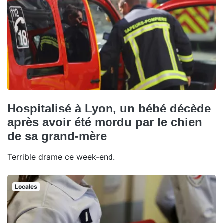
Hospitalisé à Lyon, un bébé décède
après avoir été mordu par le chien
de sa grand-mère
Terrible drame ce week-end.
Locales