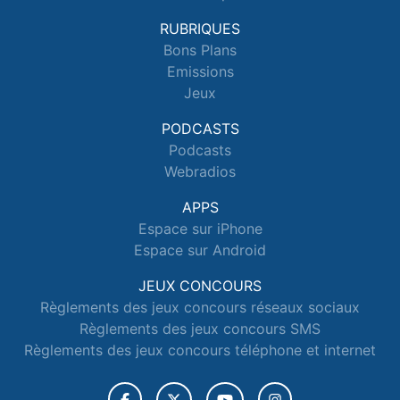
RUBRIQUES
Bons Plans
Emissions
Jeux
PODCASTS
Podcasts
Webradios
APPS
Espace sur iPhone
Espace sur Android
JEUX CONCOURS
Règlements des jeux concours réseaux sociaux
Règlements des jeux concours SMS
Règlements des jeux concours téléphone et internet