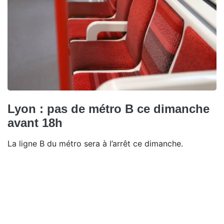
Lyon : pas de métro B ce dimanche
avant 18h
La ligne B du métro sera à l’arrêt ce dimanche.