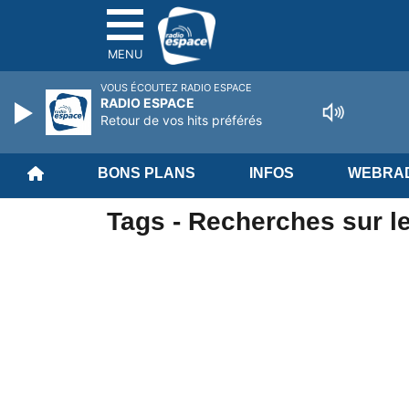
MENU
VOUS ÉCOUTEZ RADIO ESPACE
RADIO ESPACE
Retour de vos hits préférés
BONS PLANS
INFOS
WEBRAD
Tags - Recherches sur l