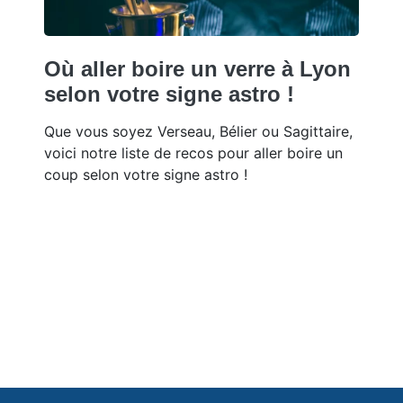
Où aller boire un verre à Lyon
selon votre signe astro !
Que vous soyez Verseau, Bélier ou Sagittaire,
voici notre liste de recos pour aller boire un
coup selon votre signe astro !