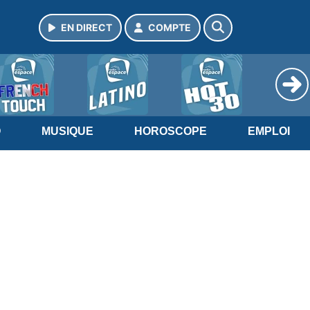
EN DIRECT
COMPTE
O
MUSIQUE
HOROSCOPE
EMPLOI